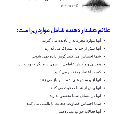
۲۴ دی ۱۴۰۴
علائم هشدار دهنده شامل موارد زیر است:
آنها موارد محرمانه را نادیده می گیرند.
آنها بیش از حد به اشتراک می گذارند.
شما احساس می کنید گوش داده نمی شوید.
همدلی و واکنش عاطفی از سوی درمانگر وجود ندارد.
کمبود اعتماد به نفس می کنید.
آنها از پرسش های شما سر باز می زنند.
آنها بیش از شما صحبت می کنند.
آنها در مسائل شما تخصص ندارند.
شما احساس قضاوت، خجالت یا ناامنی می کنید
آنها فعالانه جواب نمی دهند