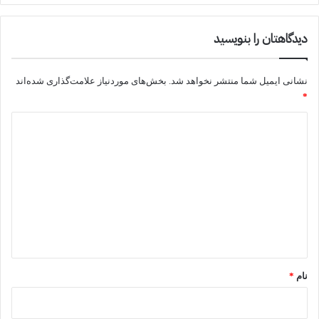
دیدگاهتان را بنویسید
نشانی ایمیل شما منتشر نخواهد شد.
بخش‌های موردنیاز علامت‌گذاری شده‌اند
*
د
ی
د
گ
ا
ه
*
نام
*