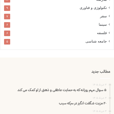
تکنولوژی و فناوری
۹
سفر
۷
سینما
۶
فلسفه
۶
جامعه شناسی
۵
مطالب جدید
۳ خرداد ۱۴۰۵
۵ سوال مهم روزانه که به حمایت عاطفی و ذهنی از او کمک می کند
۳ خرداد ۱۴۰۵
۲۰ مزیت شگفت انگیز در سرکه سیب
۳ خرداد ۱۴۰۵