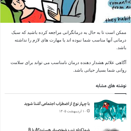
ممکن است تا به حال به درمانگرانی مراجعه کرده باشید که سبک
درمانی آنها مناسب شما نبوده اند یا مهارت های لازم را نداشته
باشد.
آگاهی علائم هشدار دهنده درمان نامناسب می تواند برای سلامت
روانی شما بسیار حیاتی باشد.
نوشته های مشابه
با چهار نوع از اضطراب اجتماعی آشنا شوید
۱۰ اردیبهشت ۱۴۰۵
شما کدام تیپ شخصیتی هستید؟A یا B