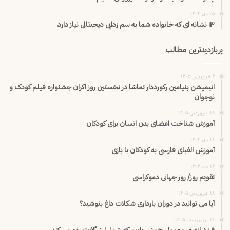
۲۵ دی ۱۴۰۴
۱۳ نشانه ای که خانواده شما به سم زدایی دیجیتالی نیاز دارد
پربازدیدترین مطالب
۳ فروردین ۱۴۰۵
انیمیشن بنیامین رکورددار تماشا در نخستین روز اکران‌ جشنواره فیلم کودک و
نوجوان
۱۸ فروردین ۱۴۰۵
آموزش شناخت اعضای بدن انسان برای کودکان
۱۸ دی ۱۴۰۴
آموزش الفبای فارسی به کودکان با بازی
۱۳ دی ۱۴۰۴
تقویم روز/ روز جهانی دموکراسی
۱۸ فروردین ۱۴۰۵
آیا می توانید در دوران بارداری شکلات داغ بنوشید؟
۱۴ اردیبهشت ۱۴۰۵