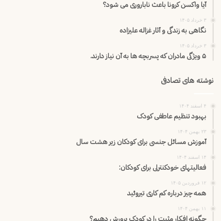
آیا واکسن کرونا باعث ناباروری می شود؟
۳ خرداد ۱۴۰۵
نگاهی به زندگی و آثار غزاله علیزاده
۳ خرداد ۱۴۰۵
۵ ویژگی مادران که پسربچه ها به آن نیاز دارند.
نوشته های تصادفی
۴ اسفند ۱۴۰۴
بهبود تنظیم عاطفی کودک
۲۳ بهمن ۱۴۰۴
آموزش مسائل جنسی برای کودکان زیر هشت سال
۱۴ اسفند ۱۴۰۴
فعالیتهای خودکنترلی برای کودکان:
۱۲ فروردین ۱۴۰۵
همه چیز درباره کم کاری تیروئید
۱۱ بهمن ۱۴۰۴
چگونه افکار مثبت را در کودک پرورش دهیم؟