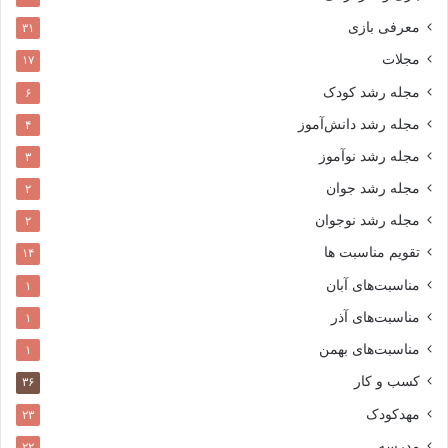
معرفی بازی
۳۱
مجلات
۱۷
مجله رشد کودک
۶
مجله رشد دانش‌آموز
۴
مجله رشد نوآموز
۳
مجله رشد جوان
۲
مجله رشد نوجوان
۲
تقویم مناسبت ها
۱۴
مناسبت‌های آبان
۱
مناسبت‌های آذر
۱
مناسبت‌های بهمن
۱
کسب و کار
۳۶
مهدکودک
۲۳
مدرسه
۲۲