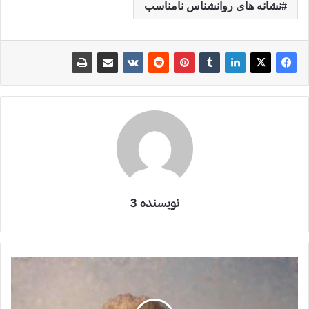
نشانه های روانشناس نامناسب
نویسنده 3