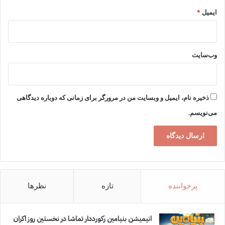
ایمیل
*
وب‌سایت
ذخیره نام، ایمیل و وبسایت من در مرورگر برای زمانی که دوباره دیدگاهی
می‌نویسم.
پرخواننده
تازه
نظرها
انیمیشن بنیامین رکورددار تماشا در نخستین روز اکران‌