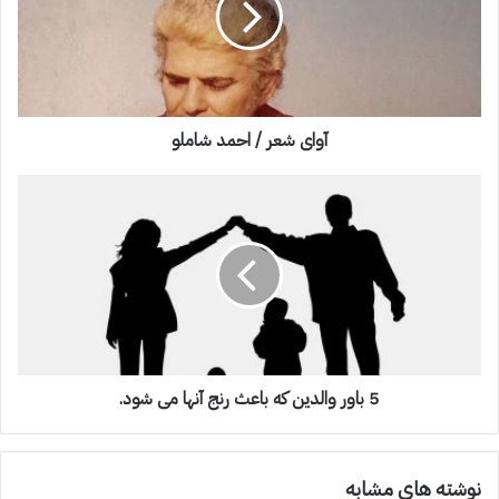
آوای شعر / احمد شاملو
5 باور والدین که باعث رنج آنها می شود.
نوشته های مشابه