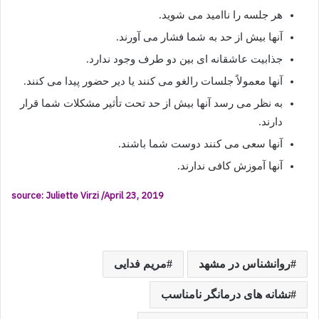
هر جلسه را ناامید می شوید.
آنها بیش از حد به شما فشار می آورند.
جذابیت عاشقانه ای بین دو طرف وجود ندارد.
آنها معمولاً جلسات رالغو می کنند یا دیر حضور پیدا می کنند.
به نظر می رسد آنها بیش از حد تحت تأثیر مشکلات شما قرار
دارند.
آنها سعی می کنند دوست شما باشند.
آنها آموزش کافی ندارند.
source: Juliette Virzi /
April 23, 2019
روانشناس در مشهد
مریم فدایی
نشانه های درمانگر نامناسب