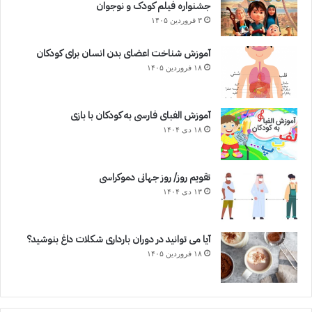
جشنواره فیلم کودک و نوجوان
۳ فروردین ۱۴۰۵
آموزش شناخت اعضای بدن انسان برای کودکان
۱۸ فروردین ۱۴۰۵
آموزش الفبای فارسی به کودکان با بازی
۱۸ دی ۱۴۰۴
تقویم روز/ روز جهانی دموکراسی
۱۳ دی ۱۴۰۴
آیا می توانید در دوران بارداری شکلات داغ بنوشید؟
۱۸ فروردین ۱۴۰۵