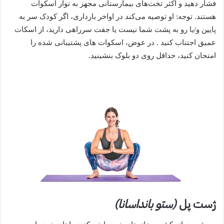
فشار دهید و اکثر تخت‌های بیمارستانی مجهز به نوار اسکوات
هستند. توجه: او توصیه می‌کند در اواخر بارداری، اگر کودک سر به
پایین و/یا رو به پشت شما نیست یا
جفت سرراهی
دارید، از اسکات
عمیق اجتناب کنید . در عوض، اسکوات های پشتیبانی شده را
امتحان کنید، حداقل روی دو بلوک بنشینید.
ژست پل
(ستو بانداسانا)