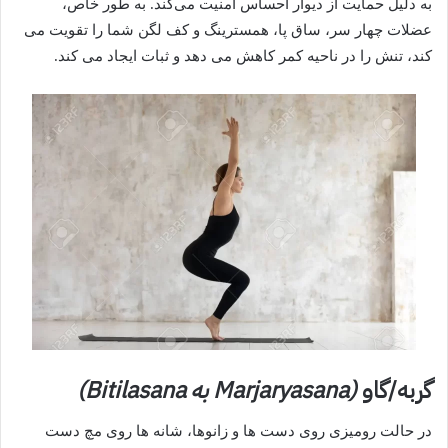
به دلیل حمایت از دیوار احساس امنیت می‌کند. به طور خاص،
عضلات چهار سر، ساق پا، همسترینگ و کف لگن شما را تقویت می
کند، تنش را در ناحیه کمر کاهش می دهد و ثبات ایجاد می کند.
گربه/گاو
(Marjaryasana به Bitilasana)
در حالت رومیزی روی دست ها و زانوها، شانه ها روی مچ دست