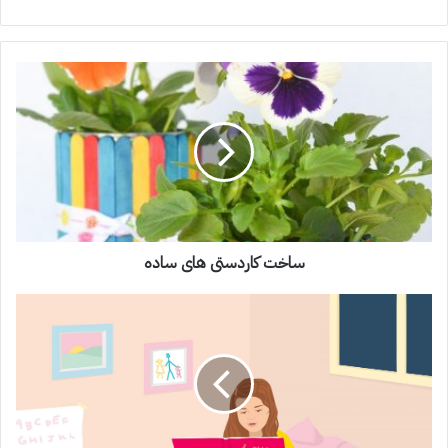
ساخت کاردستی های ساده