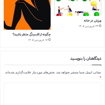
ورزش در خانه
۲۳ فروردین ۱۴۰۵
چگونه از افسردگی متنفر باشید؟
۱۷ فروردین ۱۴۰۵
دیدگاهتان را بنویسید
نشانی ایمیل شما منتشر نخواهد شد.
بخش‌های موردنیاز علامت‌گذاری شده‌اند
*
د
ی
د