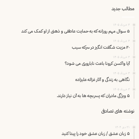
مطالب جدید
۳ خرداد ۱۴۰۵
۵ سوال مهم روزانه که به حمایت عاطفی و ذهنی از او کمک می کند
۳ خرداد ۱۴۰۵
۲۰ مزیت شگفت انگیز در سرکه سیب
۳ خرداد ۱۴۰۵
آیا واکسن کرونا باعث ناباروری می شود؟
۳ خرداد ۱۴۰۵
نگاهی به زندگی و آثار غزاله علیزاده
۳ خرداد ۱۴۰۵
۵ ویژگی مادران که پسربچه ها به آن نیاز دارند.
نوشته های تصادفی
۲۱ دی ۱۴۰۴
۵ زبان عشق / زبان عشق خود را پیدا کنید