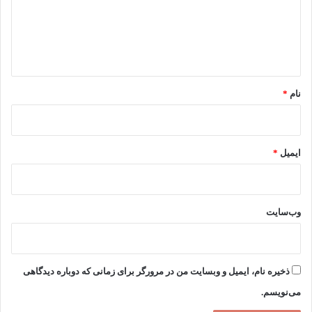
گ
ا
ه
*
نام
*
ایمیل
*
وب‌سایت
ذخیره نام، ایمیل و وبسایت من در مرورگر برای زمانی که دوباره دیدگاهی
می‌نویسم.