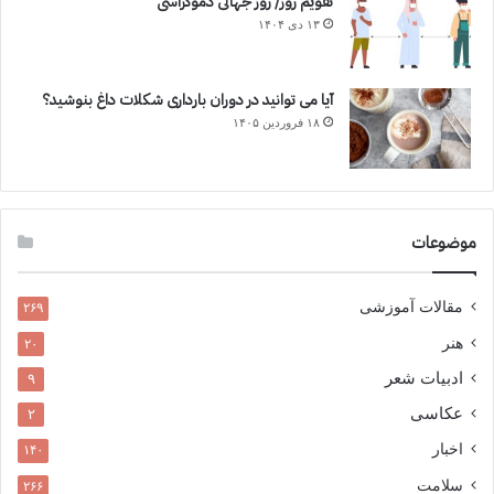
تقویم روز/ روز جهانی دموکراسی
۱۳ دی ۱۴۰۴
آیا می توانید در دوران بارداری شکلات داغ بنوشید؟
۱۸ فروردین ۱۴۰۵
موضوعات
مقالات آموزشی
۲۶۹
هنر
۲۰
ادبیات شعر
۹
عکاسی
۲
اخبار
۱۴۰
سلامت
۲۶۶