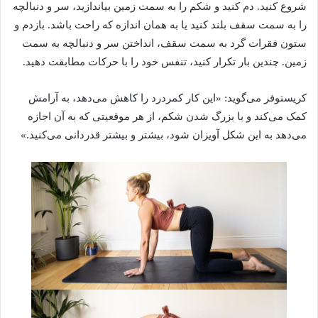
شروع کنید. دم کنید و شکم را به سمت زمین بیاندازید، سر و دنبالچه
را به سمت سقف بلند کنید یا به همان اندازه که راحت باشد. بازدم و
ستون فقرات گرد به سمت سقف، انداختن سر و دنبالچه به سمت
زمین. چندین بار تکرار کنید، تنفس خود را با حرکات مطابقت دهید.
کریستوفر می‌گوید: «این کار کمردرد را کاهش می‌دهد، به آرامش
کمک می‌کند و با بزرگ شدن شکم، از هر موقعیتی که به آن اجازه
می‌دهد به این شکل آویزان شود، بیشتر و بیشتر قدردانی می‌کنید.»