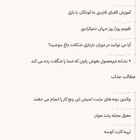
۱۸ دی ۱۴۰۴
آموزش الفبای فارسی به کودکان با بازی
۱۳ دی ۱۴۰۴
تقویم روز/ روز جهانی دموکراسی
۱۸ فروردین ۱۴۰۵
آیا می توانید در دوران بارداری شکلات داغ بنوشید؟
۱۴ اردیبهشت ۱۴۰۵
۹ نشانه غیرمعمول هوش پایین که شما را شگفت زده می کند
مطالب جذاب
۲۳ اسفند ۱۴۰۴
والدین بچه های مثبت اندیش این پنج کار را انجام می دهند
۱۵ دی ۱۴۰۴
معرفی مجله رشد جوان
۲۵ دی ۱۴۰۴
تهیه کارت کوسه