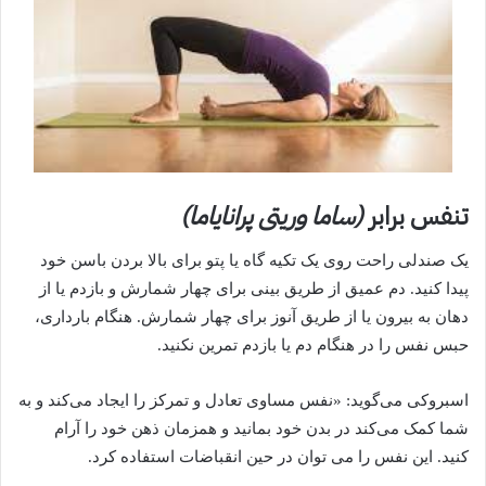
تنفس برابر
(ساما وریتی پرانایاما)
یک صندلی راحت روی یک تکیه گاه یا پتو برای بالا بردن باسن خود
پیدا کنید. دم عمیق از طریق بینی برای چهار شمارش و بازدم یا از
دهان به بیرون یا از طریق آنوز برای چهار شمارش. هنگام بارداری،
حبس نفس را در هنگام دم یا بازدم تمرین نکنید.
اسبروکی می‌گوید: «نفس مساوی تعادل و تمرکز را ایجاد می‌کند و به
شما کمک می‌کند در بدن خود بمانید و همزمان ذهن خود را آرام
کنید. این نفس را می توان در حین انقباضات استفاده کرد.