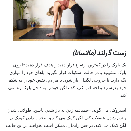
ژست گارلند
(مالاسانا)
یک بلوک را در کمترین ارتفاع قرار دهید و هدف قرار دهید تا روی
بلوک بنشینید و در حالت اسکوات قرار بگیرید. پاهای خود را موازی
نگه دارید تا خروجی لگنتان باز شود. با هر دم، نفس خود را به شکم
خود بفرستید و احساس کنید کف لگن خود را به داخل بلوک رها می
کند.
اسبروکی می گوید: «چمباتمه زدن به باز شدن باسن، طولانی شدن
و نرم شدن عضلات کف لگن کمک می کند و به قرار دادن کودک در
لگن کمک می کند. در حین زایمان، ممکن است بخواهید در این حالت