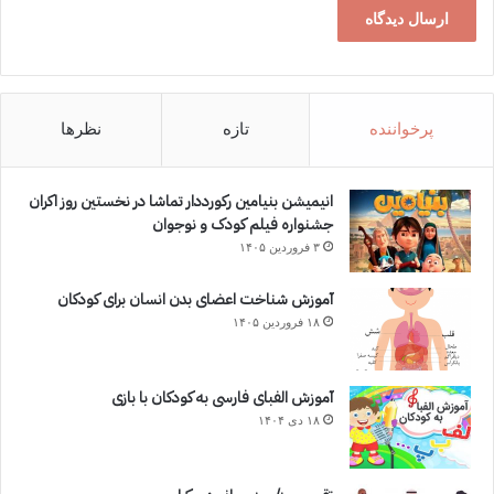
پرخواننده
تازه
نظرها
انیمیشن بنیامین رکورددار تماشا در نخستین روز اکران‌
جشنواره فیلم کودک و نوجوان
۳ فروردین ۱۴۰۵
آموزش شناخت اعضای بدن انسان برای کودکان
۱۸ فروردین ۱۴۰۵
آموزش الفبای فارسی به کودکان با بازی
۱۸ دی ۱۴۰۴