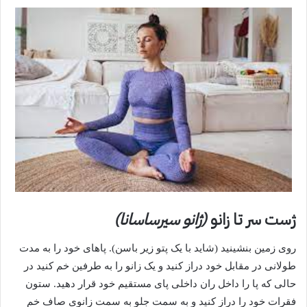
ژست سر تا زانو
(ژانو سیرساسانا)
روی زمین بنشینید (شاید با یک پتو زیر باسن). پاهای خود را به مدت
طولانی در مقابل خود دراز کنید و یک زانو را به طرفین خم کنید در
حالی که پا را داخل ران داخلی پای مستقیم خود قرار دهید. ستون
فقرات خود را دراز کنید و به سمت جلو به سمت زانوی صاف خم