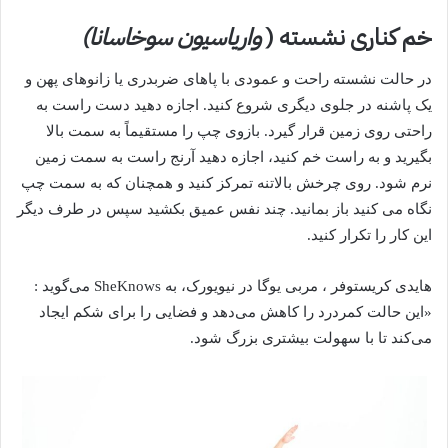
خم کناری نشسته
(
واریاسیون سوخاسانا)
در حالت نشسته راحت و عمودی با پاهای ضربدری یا زانوهای پهن و
یک پاشنه در جلوی دیگری شروع کنید. اجازه دهید دست راست به
راحتی روی زمین قرار گیرد. بازوی چپ را مستقیماً به سمت بالا
بگیرید و به راست خم کنید، اجازه دهید آرنج راست به سمت زمین
نرم شود. روی چرخش بالاتنه تمرکز کنید و همچنان که به سمت چپ
نگاه می کنید باز بمانید. چند نفس عمیق بکشید سپس در طرف دیگر
این کار را تکرار کنید.
هایدی کریستوفر
، مربی یوگا در نیویورک، به SheKnows می‌گوید
:
«این حالت کمردرد را کاهش می‌دهد و فضایی را برای شکم ایجاد
می‌کند تا با سهولت بیشتری بزرگ شود.