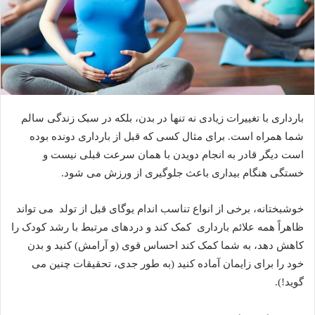
بارداری
با تغییرات زیادی نه تنها
در بدن، بلکه در سبک زندگی سالم
شما همراه است. برای مثال کسی که قبل از بارداری دونده بوده
است دیگر قادر به انجام دویدن با همان سرعت قبلی نیست و
خستگی هنگام بیداری باعث جلوگیری از ورزش می شود.
خوشبختانه، برخی از انواع تناسب اندام
یوگای قبل از تولد
می تواند
ظاهراً همه علائم بارداری کمک کند و دردهای مرتبط با رشد کودک را
کاهش دهد، به شما کمک کند احساس قوی (و آرامش) کنید و بدن
خود را برای زایمان آماده کنید (به طور جدی، تحقیقات
چنین می
گوید!).