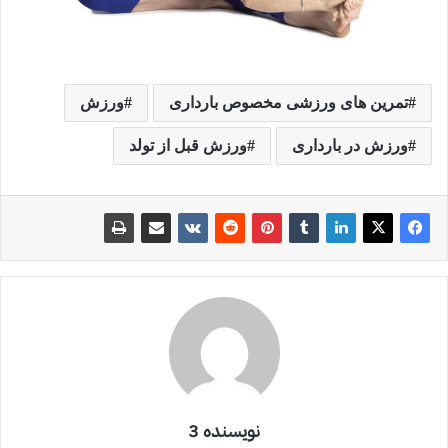
تمرین های ورزشی مخصوص بارداری
ورزش
ورزش در بارداری
ورزش قبل از تولد
نویسنده 3