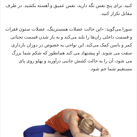
کنید. برای پنج نفس نگه دارید، نفس عمیق و آهسته بکشید. در طرف
مقابل تکرار کنید.
سوزا می‌گوید: «این حالت عضلات همسترینگ، عضلات ستون فقرات
و قسمت داخلی ران‌ها را بلند می‌کند و به باز شدن قسمت تحتانی
کمر و باسن کمک می‌کند. این نواحی به خصوص در دوران بارداری
سفت می شوند. او پیشنهاد می کند همانطور که شکم شما بزرگ
می شود، آن را به حالت کشش جانبی درآورید و پهلو روی پای
مستقیم شما خم شود.