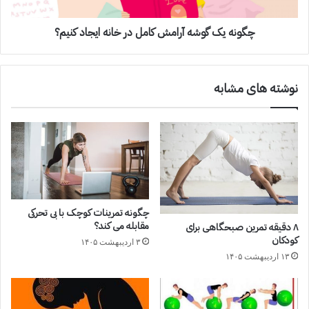
چگونه یک گوشه آرامش کامل در خانه ایجاد کنیم؟
نوشته های مشابه
چگونه تمرینات کوچک با بی تحرکی
مقابله می کند؟
۸ دقیقه تمرین صبحگاهی برای
کودکان
۳ اردیبهشت ۱۴۰۵
۱۳ اردیبهشت ۱۴۰۵