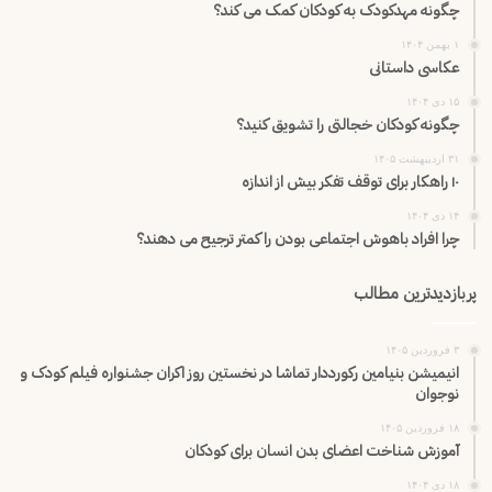
چگونه مهدکودک به کودکان کمک می کند؟
۱ بهمن ۱۴۰۴
عکاسی داستانی
۱۵ دی ۱۴۰۴
چگونه کودکان خجالتی را تشویق کنید؟
۳۱ اردیبهشت ۱۴۰۵
۱۰ راهکار برای توقف تفکر بیش از اندازه
۱۴ دی ۱۴۰۴
چرا افراد باهوش اجتماعی بودن را کمتر ترجیح می دهند؟
پربازدیدترین مطالب
۳ فروردین ۱۴۰۵
انیمیشن بنیامین رکورددار تماشا در نخستین روز اکران‌ جشنواره فیلم کودک و
نوجوان
۱۸ فروردین ۱۴۰۵
آموزش شناخت اعضای بدن انسان برای کودکان
۱۸ دی ۱۴۰۴