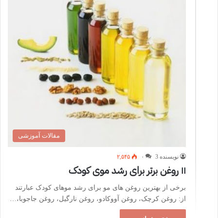
مقالات آموزشی
نویسنده 3
۰
۲,۵۴۵
۱۱ روغن برتر برای رشد موی کودک
برخی از بهترین روغن های مو برای رشد موهای کودک عبارتند
از: روغن کرچک، روغن آووکادو، روغن نارگیل، روغن جاجوبا،…