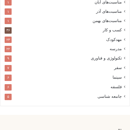
مناسبت‌های آبان
۱
مناسبت‌های آذر
۱
مناسبت‌های بهمن
۱
کسب و کار
۳۶
مهدکودک
۲۳
مدرسه
۲۲
تکنولوژی و فناوری
۹
سفر
۷
سینما
۶
فلسفه
۶
جامعه شناسی
۵