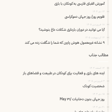
آموزش الفبای فارسی به کودکان با بازی
۱۳ دی ۱۴۰۴
تقویم روز/ روز جهانی دموکراسی
۱۸ فروردین ۱۴۰۵
آیا می توانید در دوران بارداری شکلات داغ بنوشید؟
۱۴ اردیبهشت ۱۴۰۵
۹ نشانه غیرمعمول هوش پایین که شما را شگفت زده می کند
مطالب جذاب
۱۴ اسفند ۱۴۰۴
ایده های بازی و فعالیت برای کودکان در طبیعت و فضاهای باز
۳ فروردین ۱۴۰۵
شخصیت کودک
۱۵ دی ۱۴۰۴
روز جهانی بدون دخانیات /۳۱ May
۲۱ دی ۱۴۰۴