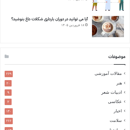
آیا می توانید در دوران بارداری شکلات داغ بنوشید؟
۱۸ فروردین ۱۴۰۵
موضوعات
مقالات آموزشی
۲۶۹
هنر
۲۰
ادبیات شعر
۹
عکاسی
۲
اخبار
۱۴۰
سلامت
۲۶۶