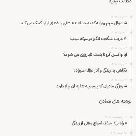
مطالب جدید
۳ خرداد ۱۴۰۵
۵ سوال مهم روزانه که به حمایت عاطفی و ذهنی از او کمک می کند
۳ خرداد ۱۴۰۵
۲۰ مزیت شگفت انگیز در سرکه سیب
۳ خرداد ۱۴۰۵
آیا واکسن کرونا باعث ناباروری می شود؟
۳ خرداد ۱۴۰۵
نگاهی به زندگی و آثار غزاله علیزاده
۳ خرداد ۱۴۰۵
۵ ویژگی مادران که پسربچه ها به آن نیاز دارند.
نوشته های تصادفی
۲ اردیبهشت ۱۴۰۵
۷ راه برای حذف امواج منفی از زندگی
۱۸ بهمن ۱۴۰۴