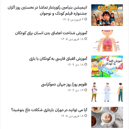
انیمیشن بنیامین رکورددار تماشا در نخستین روز اکران‌
جشنواره فیلم کودک و نوجوان
۳ فروردین ۱۴۰۵
آموزش شناخت اعضای بدن انسان برای کودکان
۱۸ فروردین ۱۴۰۵
آموزش الفبای فارسی به کودکان با بازی
۱۸ دی ۱۴۰۴
تقویم روز/ روز جهانی دموکراسی
۱۳ دی ۱۴۰۴
آیا می توانید در دوران بارداری شکلات داغ بنوشید؟
۱۸ فروردین ۱۴۰۵