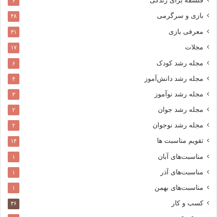
فلسفه برای زندگی
۶
بازی و سرگرمی
۴۸
معرفی بازی
۳۱
مجلات
۱۷
مجله رشد کودک
۶
مجله رشد دانش‌آموز
۴
مجله رشد نوآموز
۳
مجله رشد جوان
۲
مجله رشد نوجوان
۲
تقویم مناسبت ها
۱۴
مناسبت‌های آبان
۱
مناسبت‌های آذر
۱
مناسبت‌های بهمن
۱
کسب و کار
۳۶