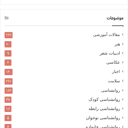
موضوعات
مقالات آموزشی
۲۶۹
هنر
۲۰
ادبیات شعر
۹
عکاسی
۲
اخبار
۱۴۰
سلامت
۲۶۶
روانشناسی
۱۶۳
روانشناسی کودک
۴۷
روانشناسی رابطه
۱۶
روانشناسی نوجوان
۵
روانشناسی خانواده
۳