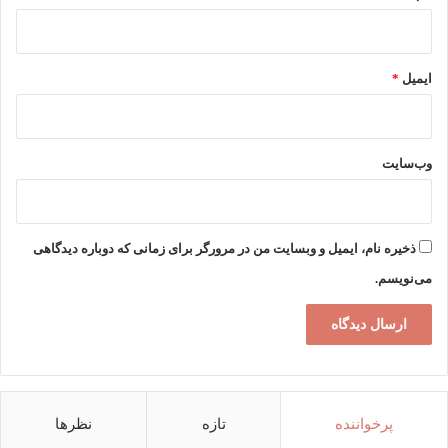
ایمیل
*
وب‌سایت
ذخیره نام، ایمیل و وبسایت من در مرورگر برای زمانی که دوباره دیدگاهی
می‌نویسم.
پرخواننده
تازه
نظرها