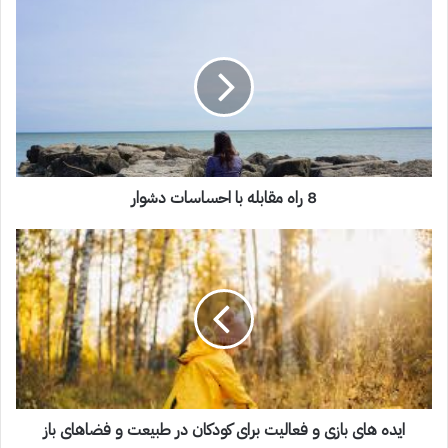
8 راه مقابله با احساسات دشوار
ایده های بازی و فعالیت برای کودکان در طبیعت و فضاهای باز