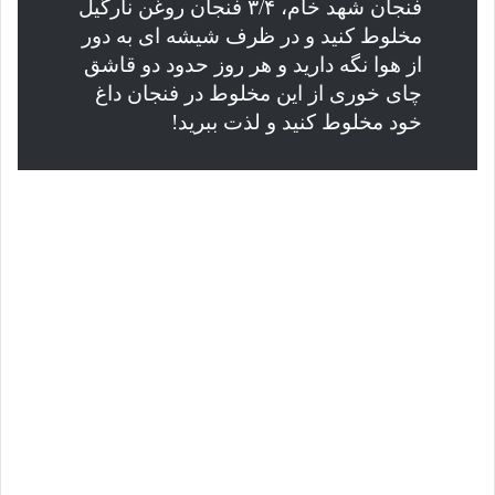
فنجان شهد خام، ۳/۴ فنجان روغن نارگیل
مخلوط کنید و در ظرف شیشه ای به دور
از هوا نگه دارید و هر روز حدود دو قاشق
چای خوری از این مخلوط در فنجان داغ
خود مخلوط کنید و لذت ببرید!