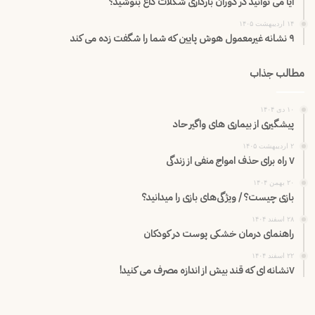
آیا می توانید در دوران بارداری شکلات داغ بنوشید؟
۱۴ اردیبهشت ۱۴۰۵
۹ نشانه غیرمعمول هوش پایین که شما را شگفت زده می کند
مطالب جذاب
۱۰ دی ۱۴۰۴
پیشگیری از بیماری های واگیر حاد
۲ اردیبهشت ۱۴۰۵
۷ راه برای حذف امواج منفی از زندگی
۲۰ بهمن ۱۴۰۴
بازی چیست؟ / ویژگی‌های بازی را میدانید؟
۲۸ اسفند ۱۴۰۴
راهنمای درمان خشکی پوست در کودکان
۲۲ اسفند ۱۴۰۴
۷نشانه ای که قند بیش از اندازه مصرف می کنید!