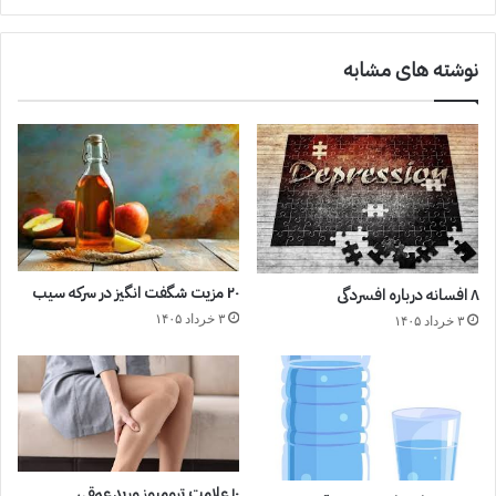
نوشته های مشابه
۲۰ مزیت شگفت انگیز در سرکه سیب
۸ افسانه درباره افسردگی
۳ خرداد ۱۴۰۵
۳ خرداد ۱۴۰۵
۱۰ علامت ترومبوز ورید عمقی