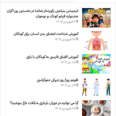
انیمیشن بنیامین رکورددار تماشا در نخستین روز اکران‌
جشنواره فیلم کودک و نوجوان
۳ فروردین ۱۴۰۵
آموزش شناخت اعضای بدن انسان برای کودکان
۱۸ فروردین ۱۴۰۵
آموزش الفبای فارسی به کودکان با بازی
۱۸ دی ۱۴۰۴
تقویم روز/ روز جهانی دموکراسی
۱۳ دی ۱۴۰۴
آیا می توانید در دوران بارداری شکلات داغ بنوشید؟
۱۸ فروردین ۱۴۰۵