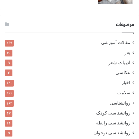
موضوعات
مقالات آموزشی
۲۶۹
هنر
۲۰
ادبیات شعر
۹
عکاسی
۲
اخبار
۱۴۰
سلامت
۲۶۶
روانشناسی
۱۶۳
روانشناسی کودک
۴۷
روانشناسی رابطه
۱۶
روانشناسی نوجوان
۵