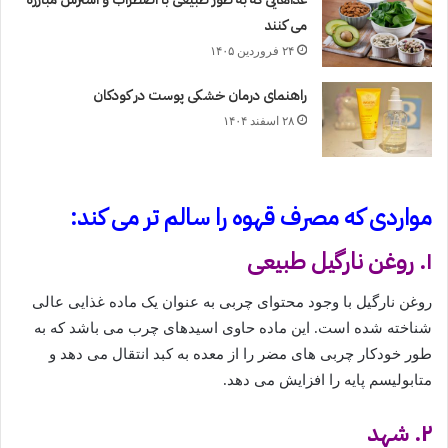
می کنند
۲۴ فروردین ۱۴۰۵
راهنمای درمان خشکی پوست در کودکان
۲۸ اسفند ۱۴۰۴
مواردی که مصرف قهوه را سالم تر می کند:
۱. روغن نارگیل طبیعی
روغن نارگیل با وجود محتوای چربی به عنوان یک ماده غذایی عالی
شناخته شده است. این ماده حاوی اسیدهای چرب می باشد که به
طور خودکار چربی های مضر را از معده به کبد انتقال می دهد و
متابولیسم پایه را افزایش می دهد.
۲. شهد