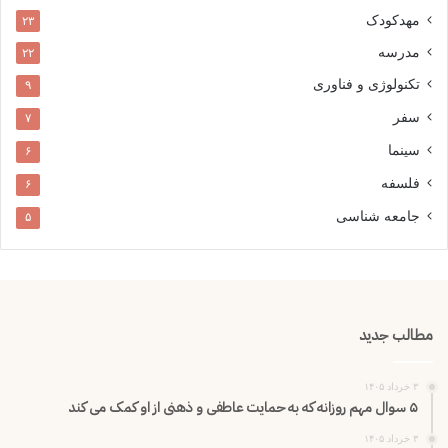
مهدکودک
۲۳
مدرسه
۲۲
تکنولوژی و فناوری
۹
سفر
۷
سینما
۶
فلسفه
۶
جامعه شناسی
۵
مطالب جدید
۳ خرداد ۱۴۰۵
۵ سوال مهم روزانه که به حمایت عاطفی و ذهنی از او کمک می کند
۳ خرداد ۱۴۰۵