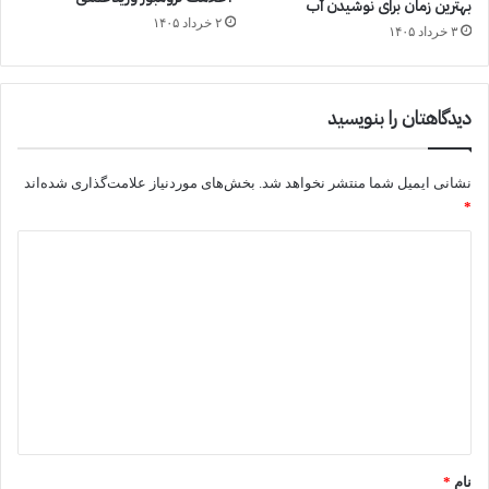
بهترین زمان برای نوشیدن آب
۲ خرداد ۱۴۰۵
۳ خرداد ۱۴۰۵
دیدگاهتان را بنویسید
نشانی ایمیل شما منتشر نخواهد شد.
بخش‌های موردنیاز علامت‌گذاری شده‌اند
*
د
ی
د
گ
ا
ه
*
نام
*