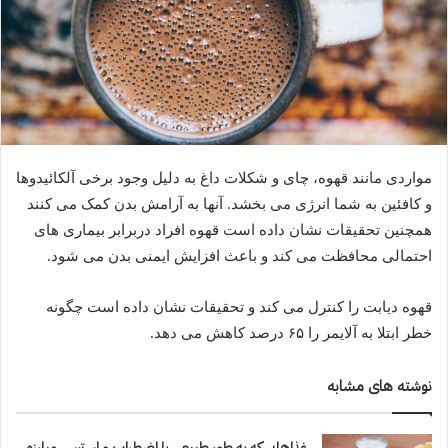
مواردی مانند قهوه، چای و شکلات داغ به دلیل وجود برخی آلکائیدوها
و کافئین به شما انرژی می بخشد. آنها به آرامش بدن کمک می کنند
همچنین تحقیقات نشان داده است قهوه افراد دربرابر بیماری های
احتمالی محافظت می کند و باعث افزایش ایمنی بدن می شود.
قهوه دیابت را کنترل می کند و تحقیقات نشان داده است چگونه
خطر ابتلا به آلایمر را ۶۵ درصد کاهش می دهد.
نوشته های مشابه
غذاهایی که به طور طبیعی با اضطراب و استرس مبارزه