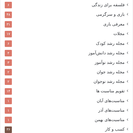
فلسفه برای زندگی
۶
بازی و سرگرمی
۴۸
معرفی بازی
۳۱
مجلات
۱۷
مجله رشد کودک
۶
مجله رشد دانش‌آموز
۴
مجله رشد نوآموز
۳
مجله رشد جوان
۲
مجله رشد نوجوان
۲
تقویم مناسبت ها
۱۴
مناسبت‌های آبان
۱
مناسبت‌های آذر
۱
مناسبت‌های بهمن
۱
کسب و کار
۳۶