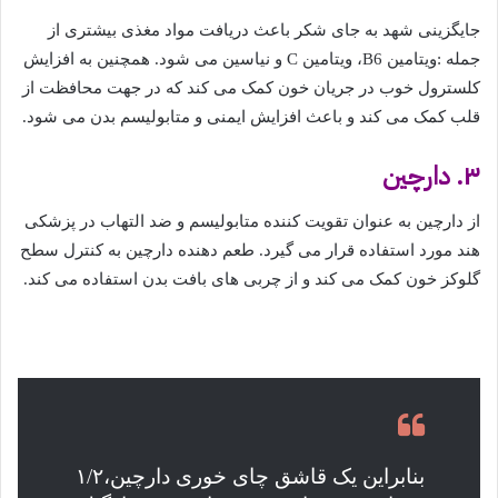
جایگزینی شهد به جای شکر باعث دریافت مواد مغذی بیشتری از
جمله :ویتامین B6، ویتامین C و نیاسین می شود. همچنین به افزایش
کلسترول خوب در جریان خون کمک می کند که در جهت محافظت از
قلب کمک می کند و باعث افزایش ایمنی و متابولیسم بدن می شود.
۳. دارچین
از دارچین به عنوان تقویت کننده متابولیسم و ضد التهاب در پزشکی
هند مورد استفاده قرار می گیرد. طعم دهنده دارچین به کنترل سطح
گلوکز خون کمک می کند و از چربی های بافت بدن استفاده می کند.
بنابراین یک قاشق چای خوری دارچین،۱/۲