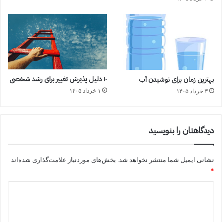
۱۰ دلیل پذیرش تغییر برای رشد شخصی
بهترین زمان برای نوشیدن آب
۱ خرداد ۱۴۰۵
۳ خرداد ۱۴۰۵
دیدگاهتان را بنویسید
نشانی ایمیل شما منتشر نخواهد شد.
بخش‌های موردنیاز علامت‌گذاری شده‌اند
*
د
ی
د