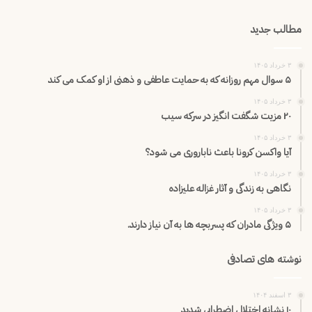
مطالب جدید
۳ خرداد ۱۴۰۵
۵ سوال مهم روزانه که به حمایت عاطفی و ذهنی از او کمک می کند
۳ خرداد ۱۴۰۵
۲۰ مزیت شگفت انگیز در سرکه سیب
۳ خرداد ۱۴۰۵
آیا واکسن کرونا باعث ناباروری می شود؟
۳ خرداد ۱۴۰۵
نگاهی به زندگی و آثار غزاله علیزاده
۳ خرداد ۱۴۰۵
۵ ویژگی مادران که پسربچه ها به آن نیاز دارند.
نوشته های تصادفی
۳ اسفند ۱۴۰۴
۱۰ نشانه اختلال اضطرابی شدید