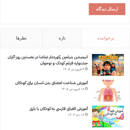
پرخواننده
تازه
نظرها
انیمیشن بنیامین رکورددار تماشا در نخستین روز اکران‌
جشنواره فیلم کودک و نوجوان
۳ فروردین ۱۴۰۵
آموزش شناخت اعضای بدن انسان برای کودکان
۱۸ فروردین ۱۴۰۵
آموزش الفبای فارسی به کودکان با بازی
۱۸ دی ۱۴۰۴