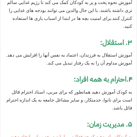
آموزش نحوه پخت و پز به کودکان کمک می کند تا رژیم غذایی سالم
تری داشته باشند. با این حال والدین می توانند بودجه های غذایی را
کنترل کنند.برای امنیت بچه ها در ابتدا از اسباب بازی ها استفاده
کنید.
۳. استقلال:
آموزش استقلال به فرزندان، اعتماد به نفس آنها را افزایش می دهد.
آموزش مداوم آن را به یک رفتار تبدیل می کند.
۴.احترام به همه افراد:
به کودک آموزش دهید همانطور که برای مربی، استاد احترام قائل
است برای نانوا، خدمتکار، و سایر مشاغل جامعه به یک اندازه احترام
قائل باشد.
۵. مدیریت زمان:
به کودکان یاد بدهید که چه فعالیتی را باید در چه زمانی انجام دهند
.