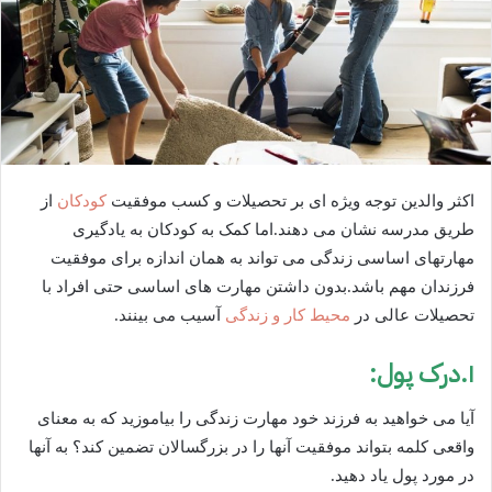
اکثر والدین توجه ویژه ای بر تحصیلات و کسب موفقیت
کودکان
از
طریق مدرسه نشان می دهند.اما کمک به کودکان به یادگیری
مهارتهای اساسی زندگی می تواند به همان اندازه برای موفقیت
فرزندان مهم باشد.بدون داشتن مهارت های اساسی حتی افراد با
تحصیلات عالی در
محیط کار و زندگی
آسیب می بینند.
۱.درک پول:
آیا می خواهید به فرزند خود مهارت زندگی را بیاموزید که به معنای
واقعی کلمه بتواند موفقیت آنها را در بزرگسالان تضمین کند؟ به آنها
در مورد پول یاد دهید.