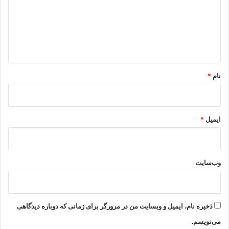
گ
ا
ه
*
نام
*
ایمیل
*
وب‌سایت
ذخیره نام، ایمیل و وبسایت من در مرورگر برای زمانی که دوباره دیدگاهی
می‌نویسم.