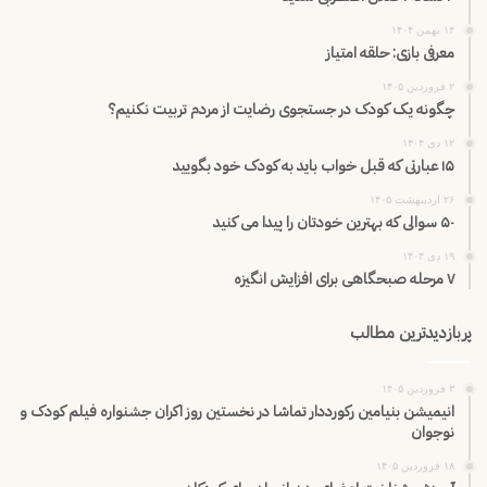
۱۴ بهمن ۱۴۰۴
معرفی بازی: حلقه امتیاز
۲ فروردین ۱۴۰۵
چگونه یک کودک در جستجوی رضایت از مردم تربیت نکنیم؟
۱۲ دی ۱۴۰۴
۱۵ عبارتی که قبل خواب باید به کودک خود بگویید
۲۶ اردیبهشت ۱۴۰۵
۵۰ سوالی که بهترین خودتان را پیدا می کنید
۱۹ دی ۱۴۰۴
۷ مرحله صبحگاهی برای افزایش انگیزه
پربازدیدترین مطالب
۳ فروردین ۱۴۰۵
انیمیشن بنیامین رکورددار تماشا در نخستین روز اکران‌ جشنواره فیلم کودک و
نوجوان
۱۸ فروردین ۱۴۰۵