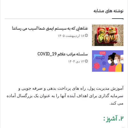
نوشته های مشابه
غذاهایی که به سیستم ایمنی شما آسیب می رساند!
۱۸ اردیبهشت ۱۴۰۵
سلسله مراتب علائم COVID_19
۱۲ دی ۱۴۰۴
آموزش مدیریت پول، راه های پرداخت بدهی و صرفه جویی و
سرمایه گذاری برای اهداف آینده آنها را به عنوان یک بزرگسال آماده
می کند.
۲. آشپز :