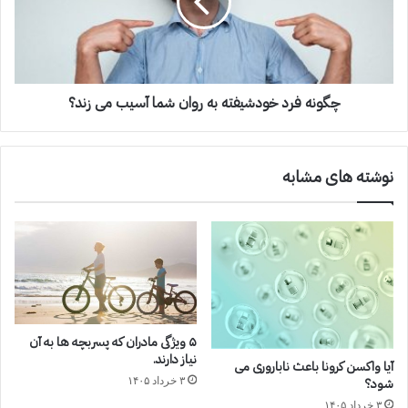
چگونه فرد خودشیفته به روان شما آسیب می زند؟
نوشته های مشابه
۵ ویژگی مادران که پسربچه ها به آن
نیاز دارند.
آیا واکسن کرونا باعث ناباروری می
۳ خرداد ۱۴۰۵
شود؟
۳ خرداد ۱۴۰۵