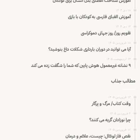
آموزش شناخت اعضای بدن انسان برای کودکان
۱۸ دی ۱۴۰۴
آموزش الفبای فارسی به کودکان با بازی
۱۳ دی ۱۴۰۴
تقویم روز/ روز جهانی دموکراسی
۱۸ فروردین ۱۴۰۵
آیا می توانید در دوران بارداری شکلات داغ بنوشید؟
۱۴ اردیبهشت ۱۴۰۵
۹ نشانه غیرمعمول هوش پایین که شما را شگفت زده می کند
مطالب جذاب
۱۳ فروردین ۱۴۰۵
وقت کتاب/ مرگ و پرگار
۴ فروردین ۱۴۰۵
چرا نوزادان گریه می کنند؟
۱۲ فروردین ۱۴۰۵
نقص فاز لوتئال: چیست، علائم و درمان