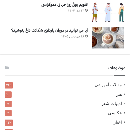
تقویم روز/ روز جهانی دموکراسی
۱۳ دی ۱۴۰۴
آیا می توانید در دوران بارداری شکلات داغ بنوشید؟
۱۸ فروردین ۱۴۰۵
موضوعات
مقالات آموزشی
۲۶۹
هنر
۲۰
ادبیات شعر
۹
عکاسی
۲
اخبار
۱۴۰