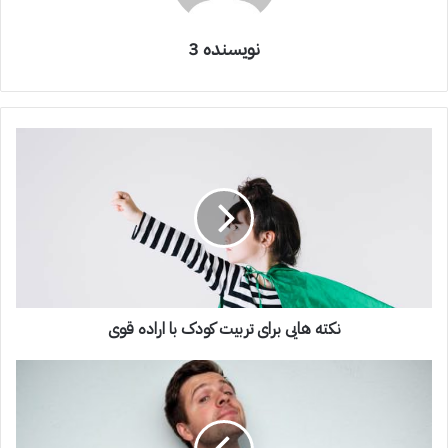
نویسنده 3
نکته هایی برای تربیت کودک با اراده قوی