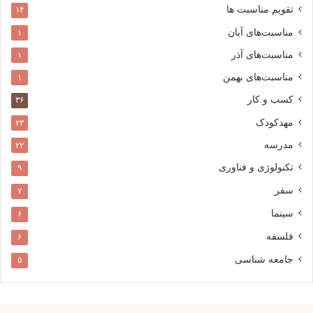
تقویم مناسبت ها
۱۴
مناسبت‌های آبان
۱
مناسبت‌های آذر
۱
مناسبت‌های بهمن
۱
کسب و کار
۳۶
مهدکودک
۲۳
مدرسه
۲۲
تکنولوژی و فناوری
۹
سفر
۷
سینما
۶
فلسفه
۶
جامعه شناسی
۵