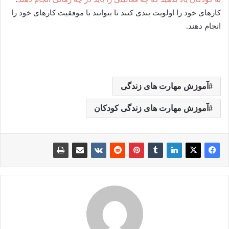
کارهای خود را اولویت بندی کنند تا بتوانند با موفقیت کارهای خود را
انجام دهند.
آموزش مهارت های زندگی
آموزش مهارت های زندگی کودکان