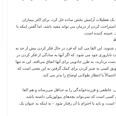
 یک تعطیلات آرامش بخش ساده حل کرد، برای اکثر بیماران
تراحت کردن از درمان می تواند مفید باشد، اما گفتن اینکه با
، خسته کننده است.
د
نوند. این القا می کند که فرد در حال فکر کردن بیش از حد به
ث ناباروری خود می شود. که اگر آنها به سادگی از فکر کردن در
ست بردارند، به طرز جادویی برای آنها اتفاق می‌افتد. این نه تنها
شویق کسی به صبر کردن برای کمک گرفتن به این معنی است که
مالاً با انتظار طولانی اوضاع را بدتر می کند.
، عاطفی و فرزندخواندگی را به حداقل می‌رساند و هم القا
ی کسی است که نمی‌تواند بچه‌های بیولوژیکی داشته باشد.
ست، و باید با احترام با آن رفتار شود – نه اینکه به عنوان یک