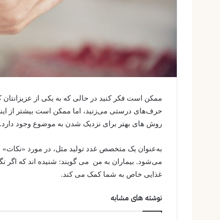
ممکن است فکر کنید در حالی که به یکی از عزیزانتان که
حرف‌های درستی می‌زنید، اما ممکن است بیشتر از اینک
روش های بهتر برای نزدیک شدن به موضوع وجود دارد.
به‌عنوان یک متخصص غدد تولید مثل، در مورد «نکات» ز
می‌شود. بیماران به من می گویند: شنیده اند که اگر نگر
غذایی خاص به شما کمک می کند.
نوشته های مشابه