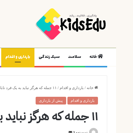
خانه
سلامت
سبک زندگی
بارداری و اقدام
خانه
/
بارداری و اقدام
/
۱۱ جمله که هرگز نباید به یک فرد نابارور گفت
بارداری و اقدام
پیش از بارداری
۱۱ جمله که هرگز نباید به یک فرد نابارور گفت
ارسال
نویسنده 3