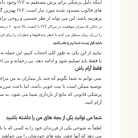
اینکه دلیل پزش
های فالوپ مسدو
پرهزینه باشد. این می تواند از نظر جسمی و روحی برای
را در یک زمان منتقل می کنند تا خطر چندقلوها و خطرات را برای فرد
شاید قرار نیست شما پدر و مادر باشید
بیایید از این یکی به طور کلی اجتناب کنیم. این جمله به
یا فقط باید تسلیم شود و ادامه دهد، بی رحمانه و بی
فقط آرام باش
نمی توانم به شما بگویم که چند بار بیماران به من مراج
توصیه ممکن است با نیت خوبی باشد، اما باعث سرزن
پزشکی قانونی که مانع از بارداری شما می شود، به سا
آرام کنید.
شما می توانید یکی از بجه های من را داشته باشید
لطفاً به شوخی یکی از فرزندان خود را به کسی که با ن
می دهد که آنها چقدر بچه های خودشان را می خواهند 