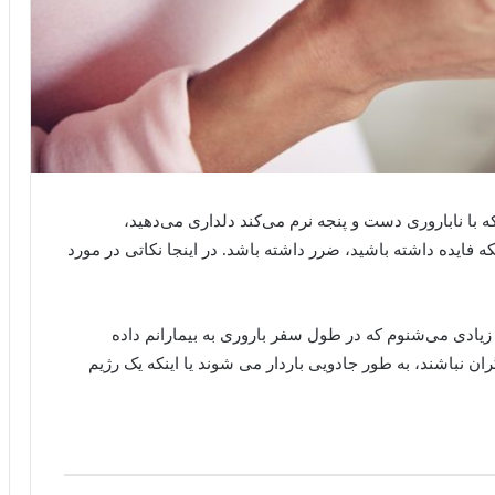
 با ناباروری دست و پنجه نرم می‌کند دلداری می‌دهید،
ه فایده داشته باشید، ضرر داشته باشد.
در اینجا نکاتی در مورد
یادی می‌شنوم که در طول سفر باروری به بیمارانم داده
ان نباشند، به طور جادویی باردار می شوند یا اینکه یک رژیم