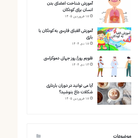
آموزش شناخت اعضای بدن
انسان برای کودکان
۱۸ فروردین ۱۴۰۵
آموزش الفبای فارسی به کودکان با
بازی
۱۸ دی ۱۴۰۴
تقویم روز/ روز جهانی دموکراسی
۱۳ دی ۱۴۰۴
آیا می توانید در دوران بارداری
شکلات داغ بنوشید؟
۱۸ فروردین ۱۴۰۵
موضوعات