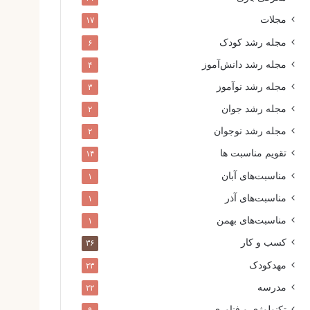
مجلات
۱۷
مجله رشد کودک
۶
مجله رشد دانش‌آموز
۴
مجله رشد نوآموز
۳
مجله رشد جوان
۲
مجله رشد نوجوان
۲
تقویم مناسبت ها
۱۴
مناسبت‌های آبان
۱
مناسبت‌های آذر
۱
مناسبت‌های بهمن
۱
کسب و کار
۳۶
مهدکودک
۲۳
مدرسه
۲۲
تکنولوژی و فناوری