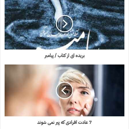
بریده ای از کتاب / پیامبر
7 عادت افرادی که پیر نمی شوند