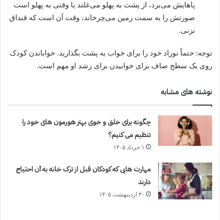
پاهایش می‌برد، از پشت به پهلو می‌غلتد یا وقتی به پهلو است
صورتش را به سمت زمین می‌چرخاند، وقت آن است که قنداق
نزنی.
توجه: حتماً نوزاد خود را برای خواب به پشت بگذارید.
خواباندن کودک
روی یک سطح صاف
برای خوابیدن برای رشد او مهم است.
نوشته های مشابه
چگونه برای خلق و خوی بهتر هورمون های خود را
تنظیم می کنیم؟
۱ خرداد ۱۴۰۵
مهارت هایی که کودکان قبل از ترک خانه به آن احتیاج
دارند
۳۰ اردیبهشت ۱۴۰۵