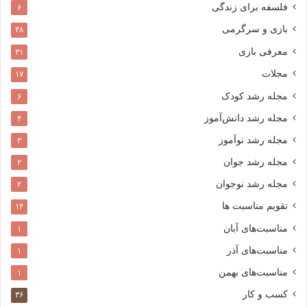
فلسفه برای زندگی
۶
بازی و سرگرمی
۴۸
معرفی بازی
۳۱
مجلات
۱۷
مجله رشد کودک
۶
مجله رشد دانش‌آموز
۴
مجله رشد نوآموز
۳
مجله رشد جوان
۲
مجله رشد نوجوان
۲
تقویم مناسبت ها
۱۴
مناسبت‌های آبان
۱
مناسبت‌های آذر
۱
مناسبت‌های بهمن
۱
کسب و کار
۳۶