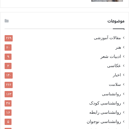
موضوعات
مقالات آموزشی
۲۶۹
هنر
۲۰
ادبیات شعر
۹
عکاسی
۲
اخبار
۱۴۰
سلامت
۲۶۶
روانشناسی
۱۶۳
روانشناسی کودک
۴۷
روانشناسی رابطه
۱۶
روانشناسی نوجوان
۵