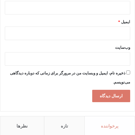
ایمیل
*
وب‌سایت
ذخیره نام، ایمیل و وبسایت من در مرورگر برای زمانی که دوباره دیدگاهی
می‌نویسم.
پرخواننده
تازه
نظرها