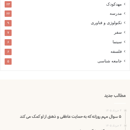
مهدکودک
۲۳
مدرسه
۲۲
تکنولوژی و فناوری
۹
سفر
۷
سینما
۶
فلسفه
۶
جامعه شناسی
۵
مطالب جدید
۳ خرداد ۱۴۰۵
۵ سوال مهم روزانه که به حمایت عاطفی و ذهنی از او کمک می کند
۳ خرداد ۱۴۰۵