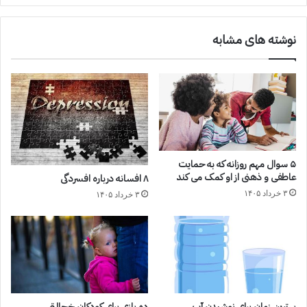
نوشته های مشابه
۵ سوال مهم روزانه که به حمایت
عاطفی و ذهنی از او کمک می کند
۸ افسانه درباره افسردگی
۳ خرداد ۱۴۰۵
۳ خرداد ۱۴۰۵
بهترین زمان برای نوشیدن آب
ده بازی برای کودکان خجالتی