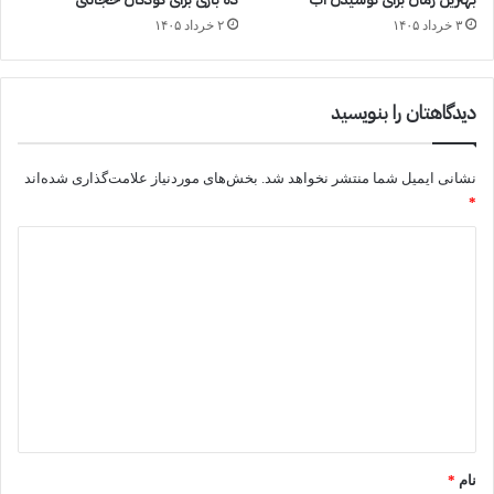
۳ خرداد ۱۴۰۵
۲ خرداد ۱۴۰۵
دیدگاهتان را بنویسید
نشانی ایمیل شما منتشر نخواهد شد.
بخش‌های موردنیاز علامت‌گذاری شده‌اند
*
د
ی
د
گ
ا
ه
*
نام
*