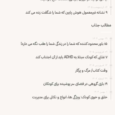
۱۴ اردیبهشت ۱۴۰۵
۹ نشانه غیرمعمول هوش پایین که شما را شگفت زده می کند
مطالب جذاب
۱۹ بهمن ۱۴۰۴
۱۵ باور محدود کننده که شما را در زندگی شما را عقب نگه می دارد!
۱۹ فروردین ۱۴۰۵
۷ غذایی که کودک مبتلا به ADHD باید از آن اجتناب کند
۱۳ فروردین ۱۴۰۵
وقت کتاب/ مرگ و پرگار
۲۹ اسفند ۱۴۰۴
۱۹ بازی گروهی در فضای سر پوشیده برای کودکان
۱ بهمن ۱۴۰۴
خلق و خوی کودک: ویژگی ها، انواع و نکاتی برای مدیریت