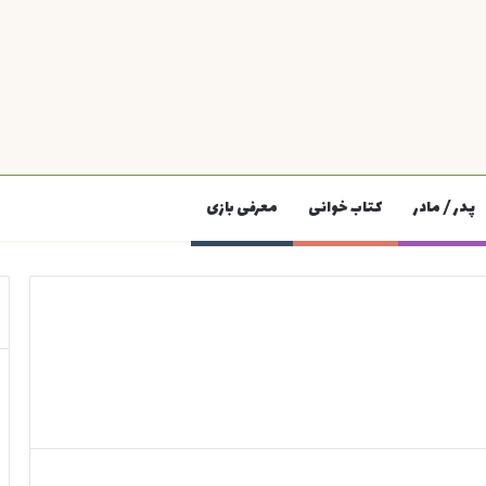
پدر / مادر
کتاب خوانی
معرفی بازی