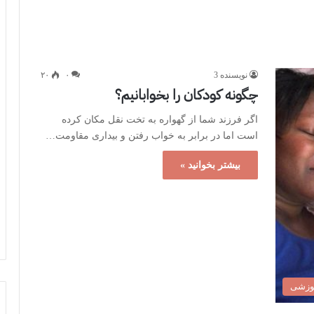
نویسنده 3
۰
۲۰
چگونه کودکان را بخوابانیم؟
اگر فرزند شما از گهواره به تخت نقل مکان کرده
است اما در برابر به خواب رفتن و بیداری مقاومت…
بیشتر بخوانید »
موزشی