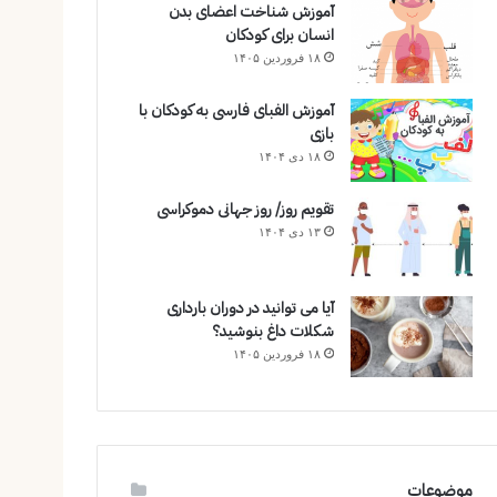
آموزش شناخت اعضای بدن
انسان برای کودکان
۱۸ فروردین ۱۴۰۵
آموزش الفبای فارسی به کودکان با
بازی
۱۸ دی ۱۴۰۴
تقویم روز/ روز جهانی دموکراسی
۱۳ دی ۱۴۰۴
آیا می توانید در دوران بارداری
شکلات داغ بنوشید؟
۱۸ فروردین ۱۴۰۵
موضوعات