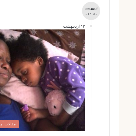
اردیبهشت
- ۱۴۰۵ -
۱۳ اردیبهشت
مقالات آ