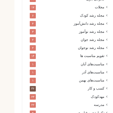
مجلات
۱۷
مجله رشد کودک
۶
مجله رشد دانش‌آموز
۴
مجله رشد نوآموز
۳
مجله رشد جوان
۲
مجله رشد نوجوان
۲
تقویم مناسبت ها
۱۴
مناسبت‌های آبان
۱
مناسبت‌های آذر
۱
مناسبت‌های بهمن
۱
کسب و کار
۳۶
مهدکودک
۲۳
مدرسه
۲۲
تکنولوژی و فناوری