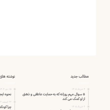
مطالب جدید
نوشته های 
۳ خرداد ۱۴۰۵
۱۵ دی ۱۴۰۴
۵ سوال مهم روزانه که به حمایت عاطفی و ذهنی
نحوه ایجا
از او کمک می کند
۲۲ اسفند ۱۴۰۴
چرا کودک
۳ خرداد ۱۴۰۵