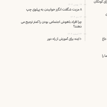
ی کودکان
۱۹ بهمن ۱۴۰۴
۸ مزیت شگفت انگیز خوابیدن به پهلوی چپ
ی
۱۴ دی ۱۴۰۴
چرا افراد باهوش اجتماعی بودن را کمتر ترجیح می
دهند؟
۲۲ اسفند ۱۴۰۴
داغ
۱۰ ایده برای آموزش از راه دور
 را