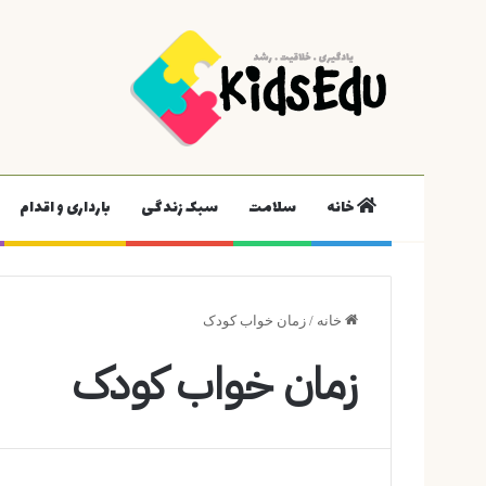
خانه
سلامت
سبک زندگی
بارداری و اقدام
خانه
/
زمان خواب کودک
زمان خواب کودک