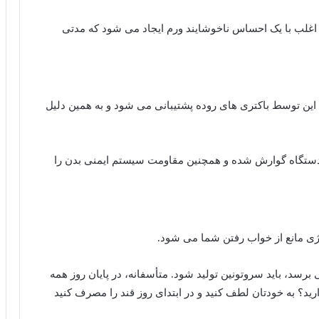
 اغلب با یک احساس ناخوشایند ورم ایجاد می شود که مدتی
ن توسط باکتری های روده پشتیبانی می شود و به همین دلیل
دستگاه گوارش شده و همچنین مقاومت سیستم ایمنی بدن را
رژی مانع از خواب رفتن شما می شود.
 برسد، باید سروتونین تولید شود. متأسفانه، در پایان روز همه
د؟ به خودتان لطف کنید و در ابتدای روز قند را مصرف کنید