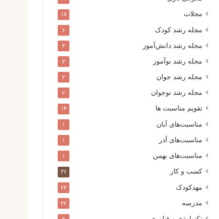
مجلات
۱۷
مجله رشد کودک
۶
مجله رشد دانش‌آموز
۴
مجله رشد نوآموز
۳
مجله رشد جوان
۲
مجله رشد نوجوان
۲
تقویم مناسبت ها
۱۴
مناسبت‌های آبان
۱
مناسبت‌های آذر
۱
مناسبت‌های بهمن
۱
کسب و کار
۳۶
مهدکودک
۲۳
مدرسه
۲۲
تکنولوژی و فناوری