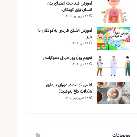
آموزش شناخت اعضای بدن
انسان برای کودکان
۱۸ فروردین ۱۴۰۵
آموزش الفبای فارسی به کودکان با
بازی
۱۸ دی ۱۴۰۴
تقویم روز/ روز جهانی دموکراسی
۱۳ دی ۱۴۰۴
آیا می توانید در دوران بارداری
شکلات داغ بنوشید؟
۱۸ فروردین ۱۴۰۵
موضوعات