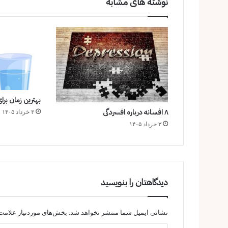
نوشته های مشابه
بهترین زمان بر
۸ افسانه درباره افسردگی
۳ خرداد ۱۴۰۵
۳ خرداد ۱۴۰۵
دیدگاهتان را بنویسید
نشانی ایمیل شما منتشر نخواهد شد.
بخش‌های موردنیاز علامت‌