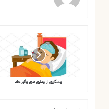
پیشگیری از بیماری های واگیر حاد