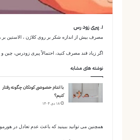
۱. پیری زود رس
مصرف بیش از اندازه شکر بر روی کلاژن ، الاستین بر ر
اگر زیاد قند مصرف کنید، احتمالاً پیری زودرس، چین و
نوشته های مشابه
با اندام خصوصی کودکان چگونه رفتار
کنیم؟
۱۸ دی ۱۴۰۴
همچنین می توانید ببینید که باعث عدم تعادل در هورم