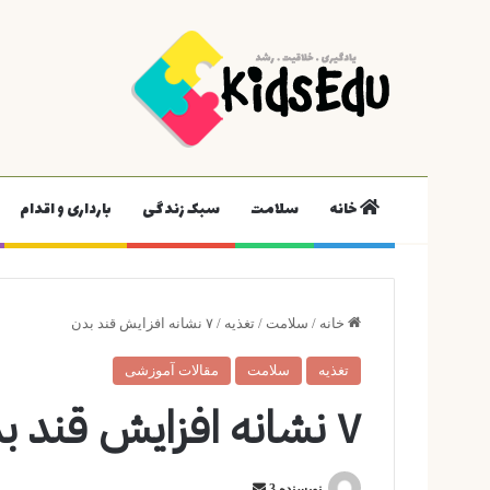
خانه
سلامت
سبک زندگی
بارداری و اقدام
خانه
/
سلامت
/
تغذیه
/
۷ نشانه افزایش قند بدن
تغذیه
سلامت
مقالات آموزشی
۷ نشانه افزایش قند بدن
ارسال
نویسنده 3