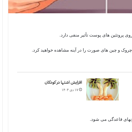
وی پروتئین های پوست تأثیر منفی دارد.
 چروک و چین های صورت را در آینه مشاهده خواهید کرد.
افزایش اشتها در کودکان
۱۷ دی ۱۴۰۴
ونهای قاعدگی می شود.