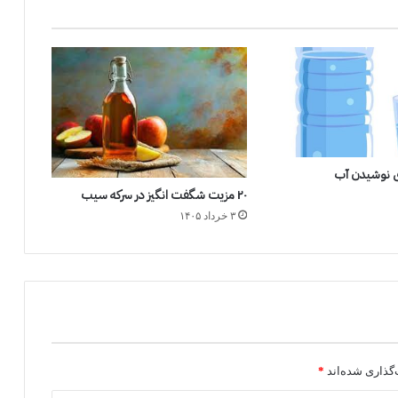
ای نوشیدن آب
۲۰ مزیت شگفت انگیز در سرکه سیب
۳ خرداد ۱۴۰۵
گذاری شده‌اند
*