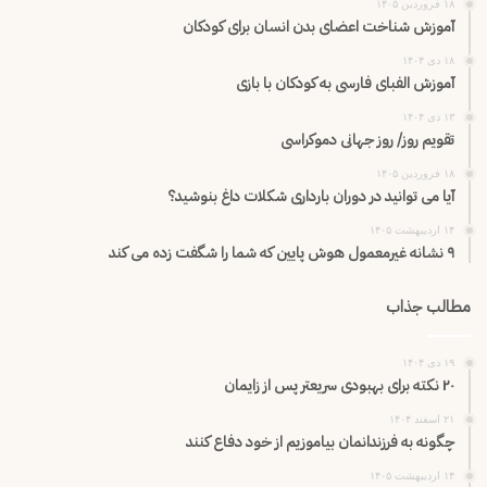
۱۸ فروردین ۱۴۰۵
آموزش شناخت اعضای بدن انسان برای کودکان
۱۸ دی ۱۴۰۴
آموزش الفبای فارسی به کودکان با بازی
۱۳ دی ۱۴۰۴
تقویم روز/ روز جهانی دموکراسی
۱۸ فروردین ۱۴۰۵
آیا می توانید در دوران بارداری شکلات داغ بنوشید؟
۱۴ اردیبهشت ۱۴۰۵
۹ نشانه غیرمعمول هوش پایین که شما را شگفت زده می کند
مطالب جذاب
۱۹ دی ۱۴۰۴
۲۰ نکته برای بهبودی سریعتر پس از زایمان
۲۱ اسفند ۱۴۰۴
چگونه به فرزندانمان بیاموزیم از خود دفاع کنند
۱۴ اردیبهشت ۱۴۰۵