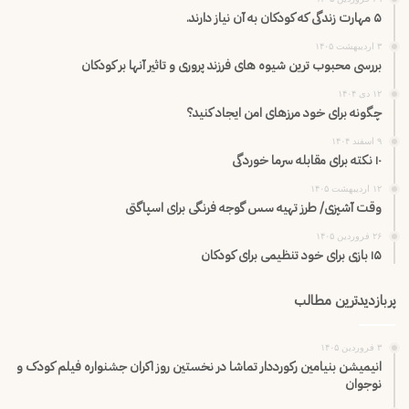
۵ مهارت زندگی که کودکان به آن نیاز دارند.
۳ اردیبهشت ۱۴۰۵
بررسی محبوب ترین شیوه های فرزند پروری و تاثیر آنها بر کودکان
۱۲ دی ۱۴۰۴
چگونه برای خود مرزهای امن ایجاد کنید؟
۹ اسفند ۱۴۰۴
۱۰ نکته برای مقابله سرما خوردگی
۱۲ اردیبهشت ۱۴۰۵
وقت آشپزی/ طرز تهیه سس گوجه فرنگی برای اسپاگتی
۲۶ فروردین ۱۴۰۵
۱۵ بازی برای خود تنظیمی برای کودکان
پربازدیدترین مطالب
۳ فروردین ۱۴۰۵
انیمیشن بنیامین رکورددار تماشا در نخستین روز اکران‌ جشنواره فیلم کودک و
نوجوان