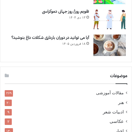
تقویم روز/ روز جهانی دموکراسی
۱۳ دی ۱۴۰۴
آیا می توانید در دوران بارداری شکلات داغ بنوشید؟
۱۸ فروردین ۱۴۰۵
موضوعات
مقالات آموزشی
۲۶۹
هنر
۲۰
ادبیات شعر
۹
عکاسی
۲
اخبار
۱۴۰