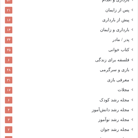
۵۱
پس از زایمان
۲۱
پیش از بارداری
۱۶
بارداری و زایمان
۱۴
پدر / مادر
۳۴
کتاب خوانی
۳۵
فلسفه برای زندگی
۶
بازی و سرگرمی
۴۸
معرفی بازی
۳۱
مجلات
۱۷
مجله رشد کودک
۶
مجله رشد دانش‌آموز
۴
مجله رشد نوآموز
۳
مجله رشد جوان
۲