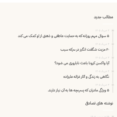
مطالب جدید
۳ خرداد ۱۴۰۵
۵ سوال مهم روزانه که به حمایت عاطفی و ذهنی از او کمک می کند
۳ خرداد ۱۴۰۵
۲۰ مزیت شگفت انگیز در سرکه سیب
۳ خرداد ۱۴۰۵
آیا واکسن کرونا باعث ناباروری می شود؟
۳ خرداد ۱۴۰۵
نگاهی به زندگی و آثار غزاله علیزاده
۳ خرداد ۱۴۰۵
۵ ویژگی مادران که پسربچه ها به آن نیاز دارند.
نوشته های تصادفی
۲۹ فروردین ۱۴۰۵