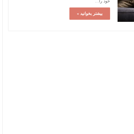
خود را…
بیشتر بخوانید »