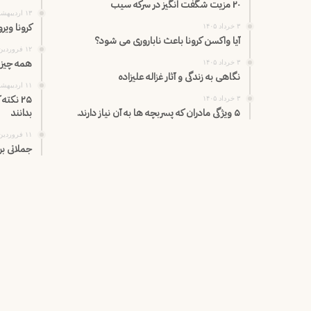
۲۰ مزیت شگفت انگیز در سرکه سیب
۱۳ اردیبهشت ۱۴۰۵
کرونا وی
۳ خرداد ۱۴۰۵
آیا واکسن کرونا باعث ناباروری می شود؟
۱۲ فروردین ۱۴۰۵
همه چیز د
۳ خرداد ۱۴۰۵
نگاهی به زندگی و آثار غزاله علیزاده
۱۱ اردیبهشت ۱۴۰۵
۲۵ نکت
۳ خرداد ۱۴۰۵
۵ ویژگی مادران که پسربچه ها به آن نیاز دارند.
بدانند
۱۱ فروردین ۱۴۰۵
جملاتی بر