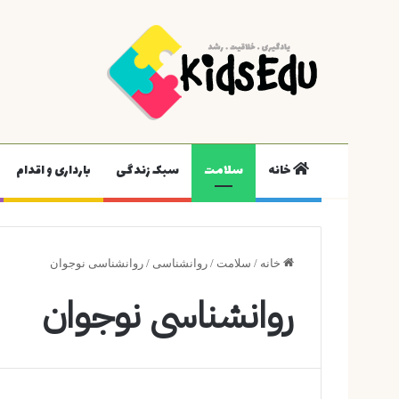
خانه
سلامت
سبک زندگی
بارداری و اقدام
خانه
/
سلامت
/
روانشناسی
/
روانشناسی نوجوان
روانشناسی نوجوان