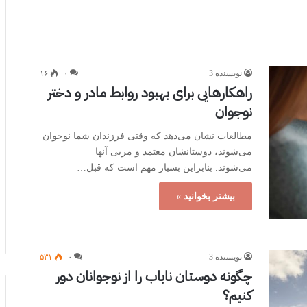
نویسنده 3
۰
۱۶
راهکارهایی برای بهبود روابط مادر و دختر
نوجوان
مطالعات نشان می‌دهد که وقتی فرزندان شما نوجوان
می‌شوند، دوستانشان معتمد و مربی آنها
می‌شوند. بنابراین بسیار مهم است که قبل…
بیشتر بخوانید »
نویسنده 3
۰
۵۳۱
چگونه دوستان ناباب را از نوجوانان دور
کنیم؟