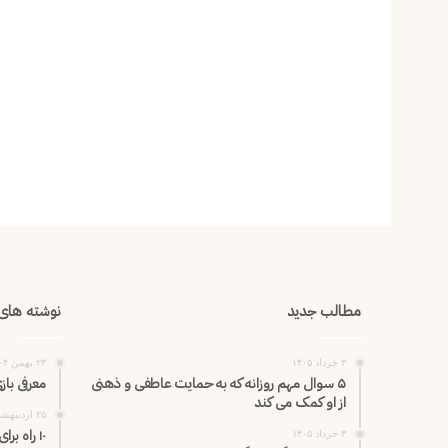
مطالب جدید
نوشته های 
۳ خرداد ۱۴۰۵
۲۳ بهمن ۱۴۰۴
۵ سوال مهم روزانه که به حمایت عاطفی و ذهنی
معرفی باز
از او کمک می کند
۲۵ اردیبهشت ۱۴۰۵
۱۰ راه برای تقویت بارداری
۳ خرداد ۱۴۰۵