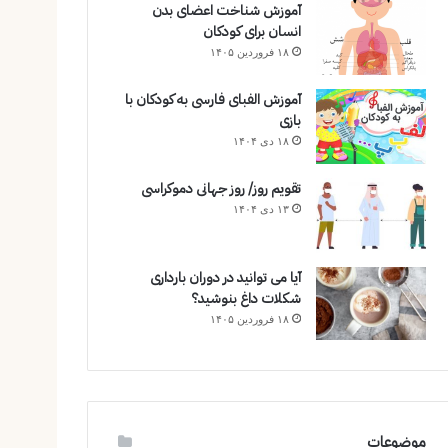
آموزش شناخت اعضای بدن
انسان برای کودکان
۱۸ فروردین ۱۴۰۵
آموزش الفبای فارسی به کودکان با
بازی
۱۸ دی ۱۴۰۴
تقویم روز/ روز جهانی دموکراسی
۱۳ دی ۱۴۰۴
آیا می توانید در دوران بارداری
شکلات داغ بنوشید؟
۱۸ فروردین ۱۴۰۵
موضوعات