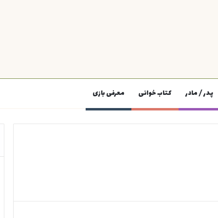
پدر / مادر
کتاب خوانی
معرفی بازی