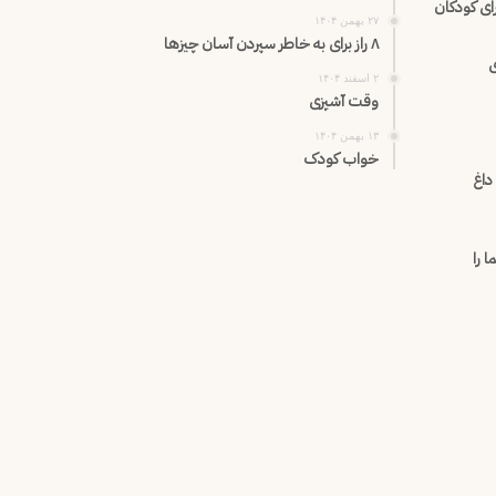
ی کودکان
۲۷ بهمن ۱۴۰۴
۸ راز برای به خاطر سپردن آسان چیزها
ی
۲ اسفند ۱۴۰۴
وقت آشپزی
۱۳ بهمن ۱۴۰۴
خواب کودک
داغ
 را