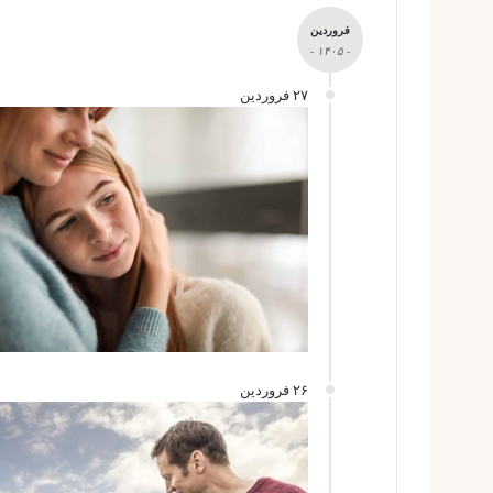
فروردین
- ۱۴۰۵ -
۲۷ فروردین
۲۶ فروردین