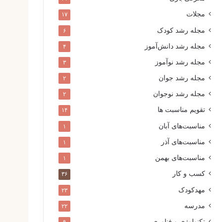
مجلات
۱۷
مجله رشد کودک
۶
مجله رشد دانش‌آموز
۴
مجله رشد نوآموز
۳
مجله رشد جوان
۲
مجله رشد نوجوان
۲
تقویم مناسبت ها
۱۴
مناسبت‌های آبان
۱
مناسبت‌های آذر
۱
مناسبت‌های بهمن
۱
کسب و کار
۳۶
مهدکودک
۲۳
مدرسه
۲۲
تکنولوژی و فناوری