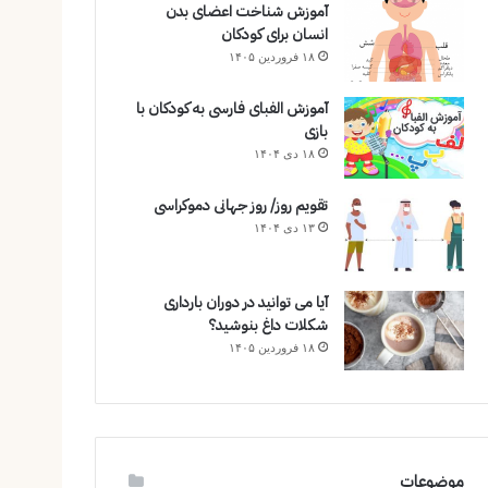
آموزش شناخت اعضای بدن
انسان برای کودکان
۱۸ فروردین ۱۴۰۵
آموزش الفبای فارسی به کودکان با
بازی
۱۸ دی ۱۴۰۴
تقویم روز/ روز جهانی دموکراسی
۱۳ دی ۱۴۰۴
آیا می توانید در دوران بارداری
شکلات داغ بنوشید؟
۱۸ فروردین ۱۴۰۵
موضوعات