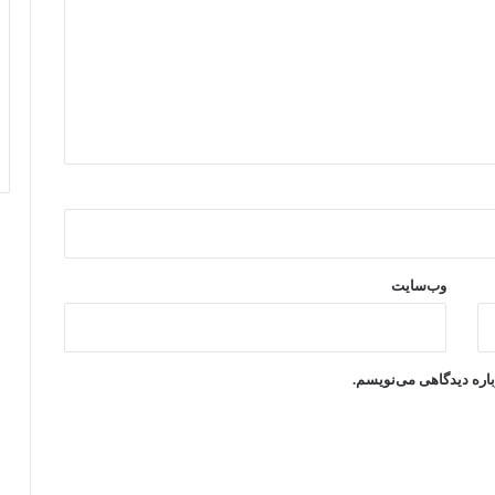
وب‌سایت
باره دیدگاهی می‌نویسم.