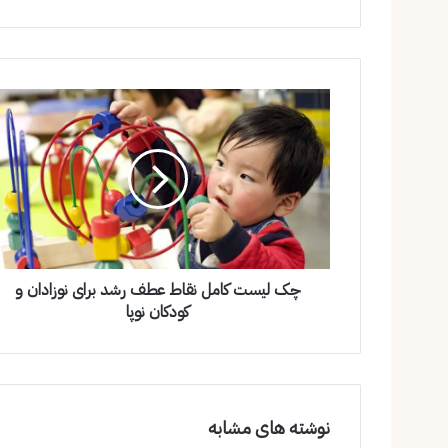
چک لیست کامل نقاط عطف رشد برای نوزادان و
کودکان نوپا
نوشته های مشابه