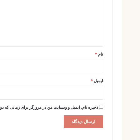
د
گ
ا
ه
*
نام
*
ایمیل
*
ذخیره نام، ایمیل و وبسایت من در مرورگر برای زمانی که دو