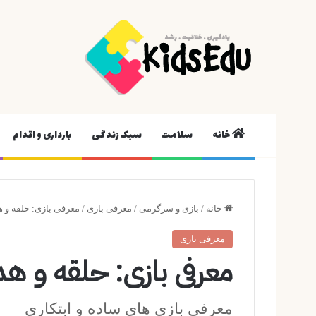
خانه
سلامت
سبک زندگی
بارداری و اقدام
خانه
/
بازی و سرگرمی
/
معرفی بازی
/
معرفی بازی: حلقه و 
معرفی بازی
معرفی بازی: حلقه و ه
معرفی بازی های ساده و ابتکاری