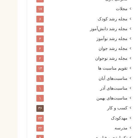
مجلات
۱۷
مجله رشد کودک
۶
مجله رشد دانش‌آموز
۴
مجله رشد نوآموز
۳
مجله رشد جوان
۲
مجله رشد نوجوان
۲
تقویم مناسبت ها
۱۴
مناسبت‌های آبان
۱
مناسبت‌های آذر
۱
مناسبت‌های بهمن
۱
کسب و کار
۳۶
مهدکودک
۲۳
مدرسه
۲۲
تکنولوژی و فناوری