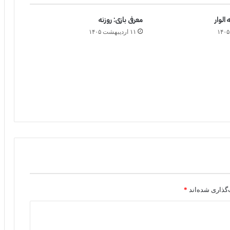
الوار
معرفی بازی: روزنه
۱۱ اردیبهشت ۱۴۰۵
گذاری شده‌اند
*