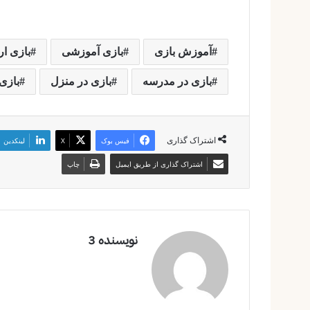
آموزش بازی
بازی آموزشی
بازی ار
بازی در مدرسه
بازی در منزل
بازی
اشتراک گذاری
فیس بوک
X
لینکدین
اشتراک گذاری از طریق ایمیل
چاپ
نویسنده 3