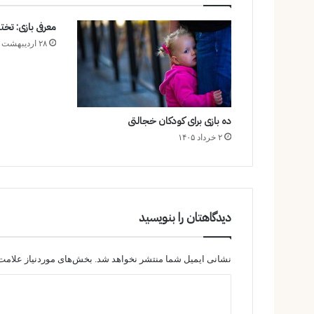
معرفی بازی: تخته 
۲۸ اردیبهشت ۱۴۰۵
ده بازی برای کودکان خجالتی
۲ خرداد ۱۴۰۵
دیدگاهتان را بنویسید
نشانی ایمیل شما منتشر نخواهد شد.
بخش‌های موردنیاز علامت‌
د
ی