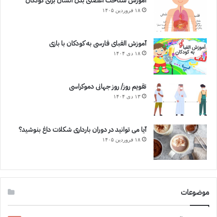
آموزش شناخت اعضای بدن انسان برای کودکان
۱۸ فروردین ۱۴۰۵
آموزش الفبای فارسی به کودکان با بازی
۱۸ دی ۱۴۰۴
تقویم روز/ روز جهانی دموکراسی
۱۳ دی ۱۴۰۴
آیا می توانید در دوران بارداری شکلات داغ بنوشید؟
۱۸ فروردین ۱۴۰۵
موضوعات