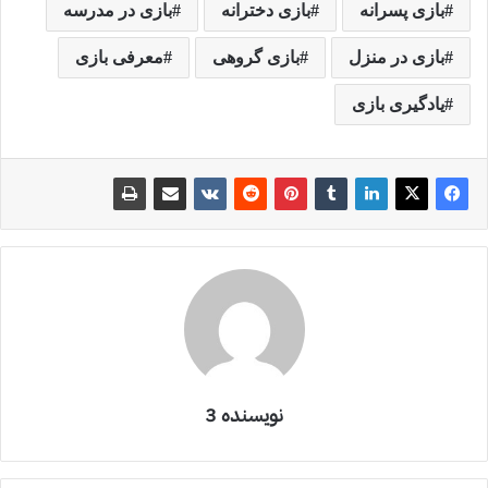
بازی پسرانه
بازی دخترانه
بازی در مدرسه
بازی در منزل
بازی گروهی
معرفی بازی
یادگیری بازی
نویسنده 3