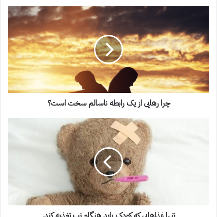
چرا رهایی از یک رابطه ناسالم سخت است؟
تنها غذاهایی که کودک باید هنگام تب تغذیه کند.