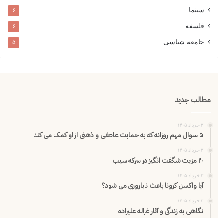
سینما
۶
فلسفه
۶
جامعه شناسی
۵
مطالب جدید
۳ خرداد ۱۴۰۵
۵ سوال مهم روزانه که به حمایت عاطفی و ذهنی از او کمک می کند
۳ خرداد ۱۴۰۵
۲۰ مزیت شگفت انگیز در سرکه سیب
۳ خرداد ۱۴۰۵
آیا واکسن کرونا باعث ناباروری می شود؟
۳ خرداد ۱۴۰۵
نگاهی به زندگی و آثار غزاله علیزاده