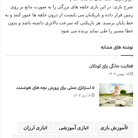
شرح بازی: در این بازی حلقه های بزرگی را به صورت مانع بر روی
زمین قرار داده و بازیکنان می بایست از درون حلقه ها عبور کنند و به
خط پایان برسند. هر بازیکنی که سرعت بالاتری داشته باشد و بدون
خطا مسیر را طی نماید برنده می شود
نوشته های مشابه
فعالیت خانگی برای کودکان
۱۵ بهمن ۱۴۰۴
۵ استراتژی عملی برای پرورش بچه های هوشمند
۱۷ دی ۱۴۰۴
آموزش بازی
بازی آموزشی
بازی ارزان