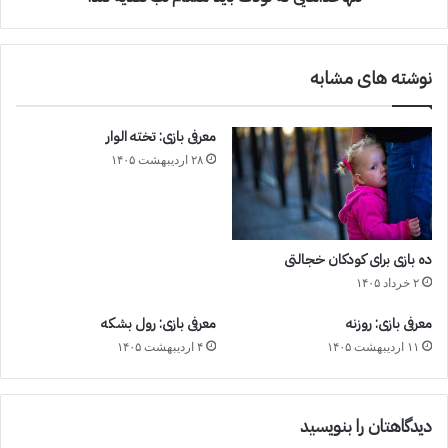
نوشته های مشابه
معرفی بازی: تخته الوار
۲۸ اردیبهشت ۱۴۰۵
ده بازی برای کودکان خجالتی
۲ خرداد ۱۴۰۵
معرفی بازی: روزنه
معرفی بازی: رول بشکه
۱۱ اردیبهشت ۱۴۰۵
۴ اردیبهشت ۱۴۰۵
دیدگاهتان را بنویسید