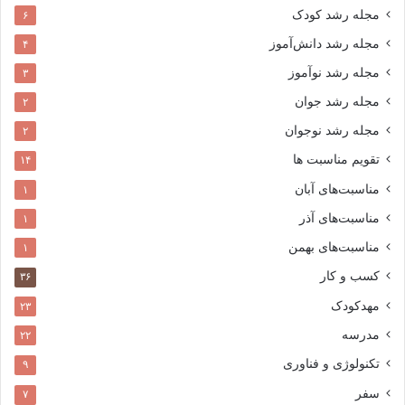
مجله رشد کودک
۶
مجله رشد دانش‌آموز
۴
مجله رشد نوآموز
۳
مجله رشد جوان
۲
مجله رشد نوجوان
۲
تقویم مناسبت ها
۱۴
مناسبت‌های آبان
۱
مناسبت‌های آذر
۱
مناسبت‌های بهمن
۱
کسب و کار
۳۶
مهدکودک
۲۳
مدرسه
۲۲
تکنولوژی و فناوری
۹
سفر
۷