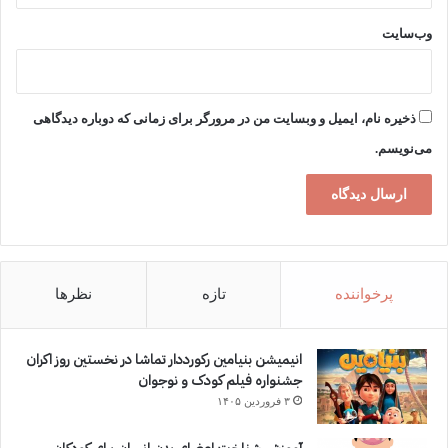
وب‌سایت
ذخیره نام، ایمیل و وبسایت من در مرورگر برای زمانی که دوباره دیدگاهی
می‌نویسم.
پرخواننده
تازه
نظرها
انیمیشن بنیامین رکورددار تماشا در نخستین روز اکران‌
جشنواره فیلم کودک و نوجوان
۳ فروردین ۱۴۰۵