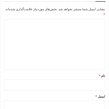
نشانی ایمیل شما منتشر نخواهد شد.
بخش‌های موردنیاز علامت‌گذاری شده‌اند
*
د
ی
د
گ
ا
ه
*
نام
*
ایمیل
*