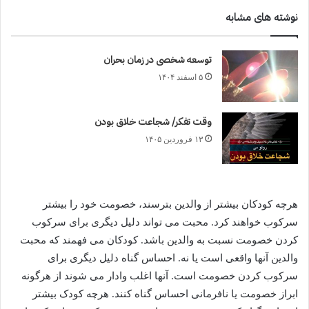
نوشته های مشابه
توسعه شخصی در زمان بحران
۵ اسفند ۱۴۰۴
وقت تفکر/ شجاعت خلاق بودن
۱۳ فروردین ۱۴۰۵
هرچه کودکان بیشتر از والدین بترسند، خصومت خود را بیشتر
سرکوب خواهند کرد. محبت می تواند دلیل دیگری برای سرکوب
کردن خصومت نسبت به والدین باشد. کودکان می فهمند که محبت
والدین آنها واقعی است یا نه. احساس گناه دلیل دیگری برای
سرکوب کردن خصومت است. آنها اغلب وادار می شوند از هرگونه
ابراز خصومت یا نافرمانی احساس گناه کنند. هرچه کودک بیشتر