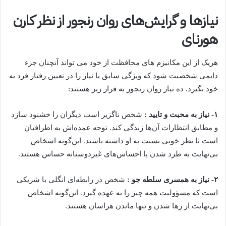
نیازها و گرایش‌های روان رنجور از نظر کارن
هورنای
هریک از این مکانیزم های محافظت از خود می تواند آنچنان جزء
دایمی شخصیت شود که ویژگی سایق یا نیاز را در تعیین رفتار فرد به
خود بگیرد. ده نیاز روان رنجور به قرار زیر هستند:
۱- نیاز به محبت و تایید :
شخص ناگزیر است دیگران را خشنود سازد
و مطابق انتظارات آن‌ها زندگی کند. توجه عمده‌اش به اطرافیان
است تا نظر خوبی نسبت به او داشته باشند. این‌گونه اشخاص
بی‌نهایت به طرد شدن یا احساس‌های غیردوستانه حساس هستند.
۲- نیاز به همسری سلطه جو :
شخص در رابطه‌ای انگلی با شریکی
است که مسؤولیت همه چیز را به عهده گیرد. این‌گونه اشخاص
بی‌نهایت از رها شدن و تنها ماندن هراسان هستند.