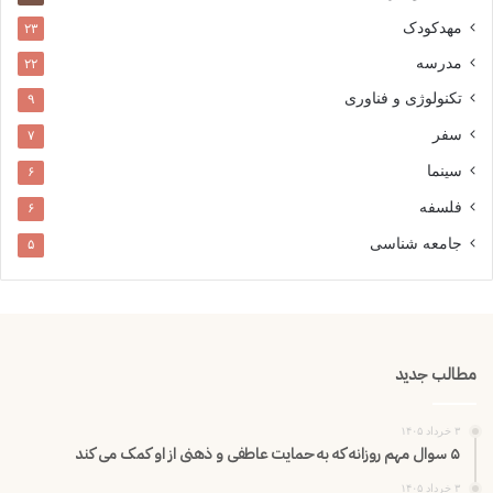
مهدکودک
۲۳
مدرسه
۲۲
تکنولوژی و فناوری
۹
سفر
۷
سینما
۶
فلسفه
۶
جامعه شناسی
۵
مطالب جدید
۳ خرداد ۱۴۰۵
۵ سوال مهم روزانه که به حمایت عاطفی و ذهنی از او کمک می کند
۳ خرداد ۱۴۰۵