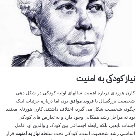
نیاز کودکی به امنیت
کارن هورنای درباره اهمیت سالهای اولیه کودکی در شکل دهی
شخصیت بزرگسال با فروید موافق بود، اما درباره جزئیات اینکه
چگونه شخصیت شکل می گیرد، اختلاف داشتند. کارن هورنای معتقد
بود نه مراحل رشد همگانی وجود دارد و نه تعارض های کودکی
اجتناب ناپذیر، بلکه رابطه اجتماعی بین کودک و والدین او، عامل
اساسی رشد شخصیت است. کودکی تحت سلطه
نیاز به امنیت
قرار