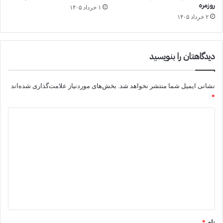
روزمره
۱ خرداد ۱۴۰۵
۲ خرداد ۱۴۰۵
دیدگاهتان را بنویسید
نشانی ایمیل شما منتشر نخواهد شد.
بخش‌های موردنیاز علامت‌گذاری شده‌اند
*
د
ی
د
گ
ا
ه
*
نام
*