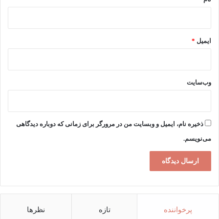
ایمیل
*
وب‌سایت
ذخیره نام، ایمیل و وبسایت من در مرورگر برای زمانی که دوباره دیدگاهی
می‌نویسم.
پرخواننده
تازه
نظرها