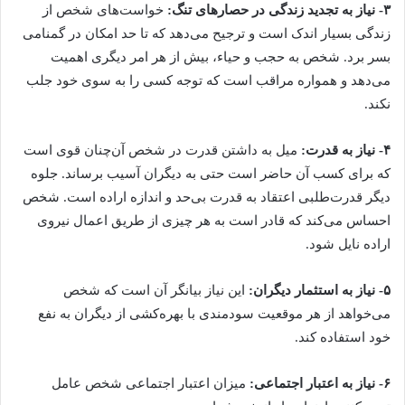
۳- نیاز به تجدید زندگی در حصارهای تنگ:
خواست‌های شخص از
زندگی بسیار اندک است و ترجیح می‌دهد که تا حد امکان در گمنامی
بسر برد. شخص به حجب و حیاء، بیش از هر امر دیگری اهمیت
می‌دهد و همواره مراقب است که توجه کسی را به سوی خود جلب
نکند.
۴- نیاز به قدرت:
میل به داشتن قدرت در شخص آن‌چنان قوی است
که برای کسب آن حاضر است حتی به دیگران آسیب برساند. جلوه
دیگر قدرت‌طلبی اعتقاد به قدرت بی‌حد و اندازه اراده است. شخص
احساس می‌کند که قادر است به هر چیزی از طریق اعمال نیروی
اراده نایل شود.
۵- نیاز به استثمار دیگران:
این نیاز بیانگر آن است که شخص
می‌خواهد از هر موقعیت سودمندی با بهره‌کشی از دیگران به نفع
خود استفاده کند.
۶- نیاز به اعتبار اجتماعی:
میزان اعتبار اجتماعی شخص عامل