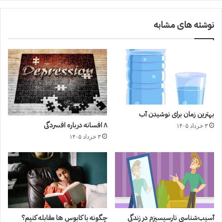
نوشته های مشابه
بهترین زمان برای نوشیدن آب
۸ افسانه درباره افسردگی
۳ خرداد ۱۴۰۵
۳ خرداد ۱۴۰۵
آسیب‌شناسی نارسیسیزم در زندگی
چگونه با کابوس ها مقابله کنیم؟