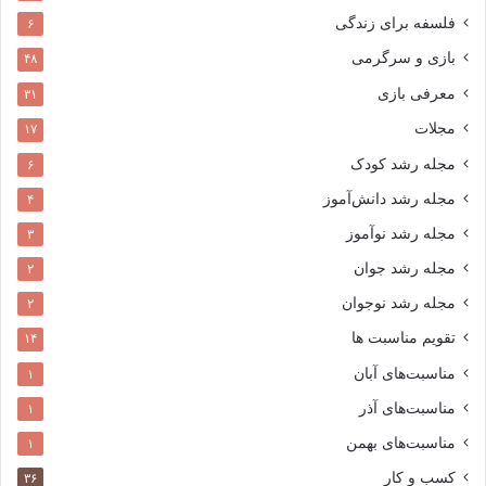
فلسفه برای زندگی
۶
بازی و سرگرمی
۴۸
معرفی بازی
۳۱
مجلات
۱۷
مجله رشد کودک
۶
مجله رشد دانش‌آموز
۴
مجله رشد نوآموز
۳
مجله رشد جوان
۲
مجله رشد نوجوان
۲
تقویم مناسبت ها
۱۴
مناسبت‌های آبان
۱
مناسبت‌های آذر
۱
مناسبت‌های بهمن
۱
کسب و کار
۳۶