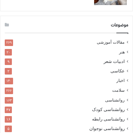
موضوعات
مقالات آموزشی
۲۶۹
هنر
۲۰
ادبیات شعر
۹
عکاسی
۲
اخبار
۱۴۰
سلامت
۲۶۶
روانشناسی
۱۶۳
روانشناسی کودک
۴۷
روانشناسی رابطه
۱۶
روانشناسی نوجوان
۵