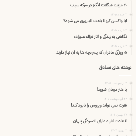
۲۰ مزیت شگفت انگیز در سرکه سیب
۳ خرداد ۱۴۰۵
آیا واکسن کرونا باعث ناباروری می شود؟
۳ خرداد ۱۴۰۵
نگاهی به زندگی و آثار غزاله علیزاده
۳ خرداد ۱۴۰۵
۵ ویژگی مادران که پسربچه ها به آن نیاز دارند.
نوشته های تصادفی
۳ اردیبهشت ۱۴۰۵
با هنر درمان شوید!
۲۴ اردیبهشت ۱۴۰۵
نفرت نمی تواند ویروس را نابود کند!
۱۷ بهمن ۱۴۰۴
۶ عادت افراد دارای افسردگی پنهان
۳ بهمن ۱۴۰۴