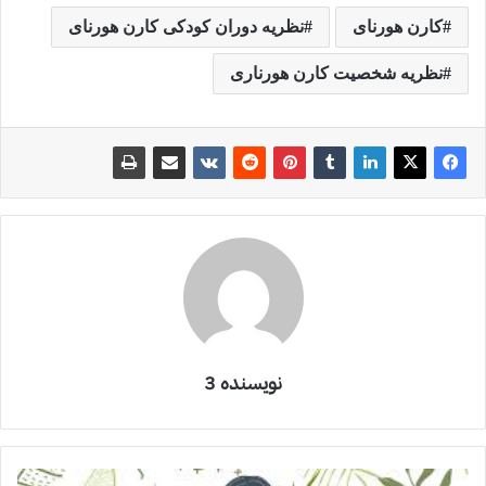
کارن هورنای
نظریه دوران کودکی کارن هورنای
نظریه شخصیت کارن هورناری
نویسنده 3