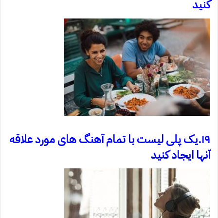
کنید
۱۹.یک پلی لیست با تمام آهنگ های مورد علاقه
آنها ایجاد کنید