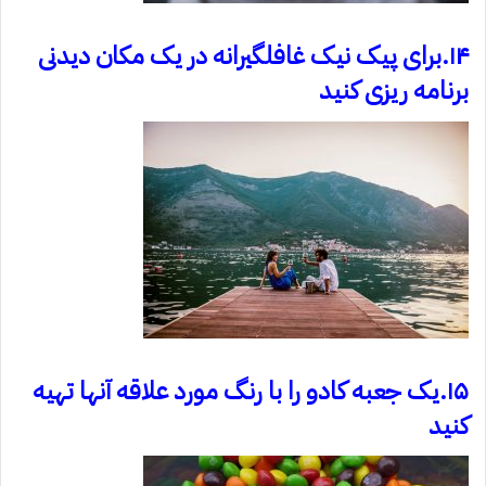
۱۴.برای پیک نیک غافلگیرانه در یک مکان دیدنی
برنامه ریزی کنید
۱۵.یک جعبه کادو را با رنگ مورد علاقه آنها تهیه
کنید