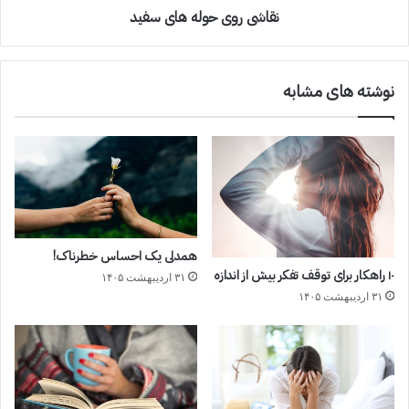
نقاشی روی حوله های سفید
نوشته های مشابه
همدلی یک احساس خطرناک!
۱۰ راهکار برای توقف تفکر بیش از اندازه
۳۱ اردیبهشت ۱۴۰۵
۳۱ اردیبهشت ۱۴۰۵