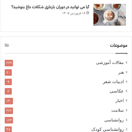
آیا می توانید در دوران بارداری شکلات داغ بنوشید؟
۱۸ فروردین ۱۴۰۵
موضوعات
مقالات آموزشی
۲۶۹
هنر
۲۰
ادبیات شعر
۹
عکاسی
۲
اخبار
۱۴۰
سلامت
۲۶۶
روانشناسی
۱۶۳
روانشناسی کودک
۴۷