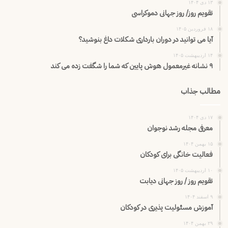
۱۳ دی ۱۴۰۴
تقویم روز/ روز جهانی دموکراسی
۱۸ فروردین ۱۴۰۵
آیا می توانید در دوران بارداری شکلات داغ بنوشید؟
۱۴ اردیبهشت ۱۴۰۵
۹ نشانه غیرمعمول هوش پایین که شما را شگفت زده می کند
مطالب جذاب
۱۷ دی ۱۴۰۴
معرفی مجله رشد نوجوان
۱۵ بهمن ۱۴۰۴
فعالیت خانگی برای کودکان
۱۰ اردیبهشت ۱۴۰۵
تقویم روز / روز جهانی دیابت
۹ اسفند ۱۴۰۴
آموزش مسئولیت پذیری در کودکان
۲۹ بهمن ۱۴۰۴