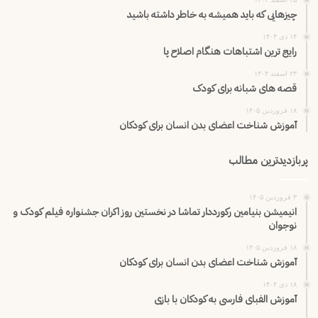
چیزهایی که باید همیشه به خاطر داشته باشید
۱۴ دی ۱۴۰۴
رایج ترین اشتباهات هنگام اصلاح پا
۲۳ اسفند ۱۴۰۴
قصه های شبانه برای کودک
۱۸ فروردین ۱۴۰۵
آموزش شناخت اعضای بدن انسان برای کودکان
پربازدیدترین مطالب
۳ فروردین ۱۴۰۵
انیمیشن بنیامین رکورددار تماشا در نخستین روز اکران‌ جشنواره فیلم کودک و
نوجوان
۱۸ فروردین ۱۴۰۵
آموزش شناخت اعضای بدن انسان برای کودکان
۱۸ دی ۱۴۰۴
آموزش الفبای فارسی به کودکان با بازی