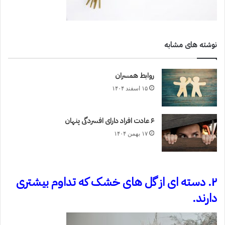
نوشته های مشابه
روابط همسران
۱۵ اسفند ۱۴۰۴
۶ عادت افراد دارای افسردگی پنهان
۱۷ بهمن ۱۴۰۴
۲. دسته ای از گل های خشک که تداوم بیشتری
دارند.