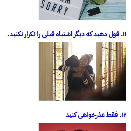
۱۱. قول دهید که دیگر اشتباه قبلی را تکرار نکنید.
۱۲. فقط عذرخواهی کنید