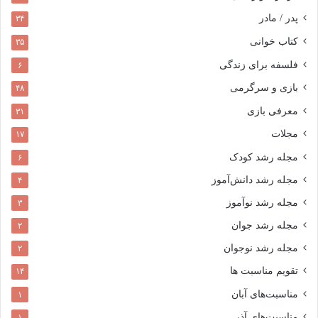
پدر / مادر
۳۴
کتاب خوانی
۳۵
فلسفه برای زندگی
۶
بازی و سرگرمی
۴۸
معرفی بازی
۳۱
مجلات
۱۷
مجله رشد کودک
۶
مجله رشد دانش‌آموز
۴
مجله رشد نوآموز
۳
مجله رشد جوان
۲
مجله رشد نوجوان
۲
تقویم مناسبت ها
۱۴
مناسبت‌های آبان
۱
مناسبت‌های آذر
۱