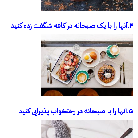
۴.آنها را با یک صبحانه در کافه شگفت زده کنید
۵.آنها را با صبحانه در رختخواب پذیرایی کنید