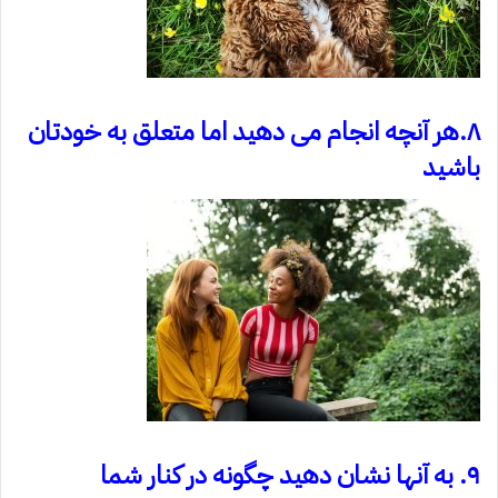
۸.هر آنچه انجام می دهید اما متعلق به خودتان
باشید
۹. به آنها نشان دهید چگونه در کنار شما