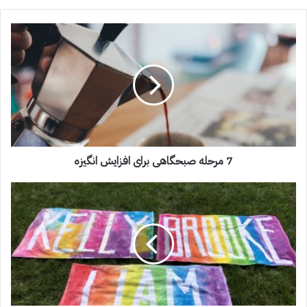
7 مرحله صبحگاهی برای افزایش انگیزه