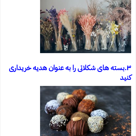
۳.بسته های شکلاتی را به عنوان هدیه خریداری
کنید