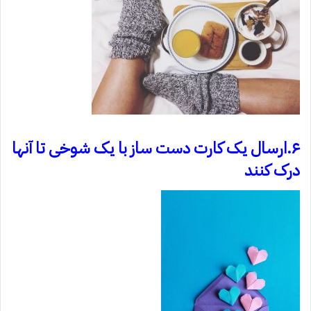
۶.ارسال یک کارت دست ساز با یک شوخی تا آنها
درک کنند