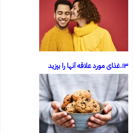
۱۳.غذای مورد علاقه آنها را بپزید