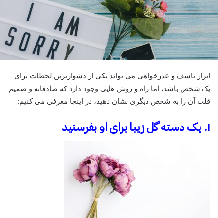
ابراز تاسف و عذرخواهی می تواند یکی از دشوارترین لحظات برای
یک شخص باشد، اما راه و روش هایی وجود دارد که صادقانه و صمیم
قلب آن را به شخص دیگری نشان دهید، در اینجا معرفی می کنیم:
۱. یک دسته گل زیبا برای او بفرستید