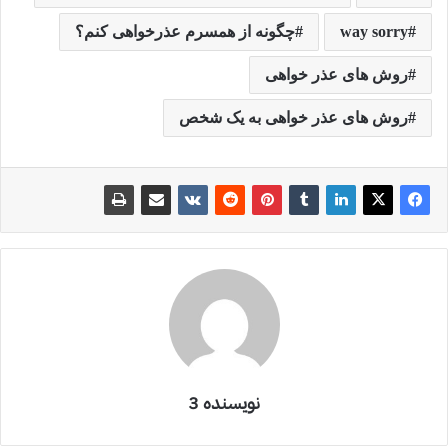
way sorry
چگونه از همسرم عذرخواهی کنم؟
روش های عذر خواهی
روش های عذر خواهی به یک شخص
نویسنده 3