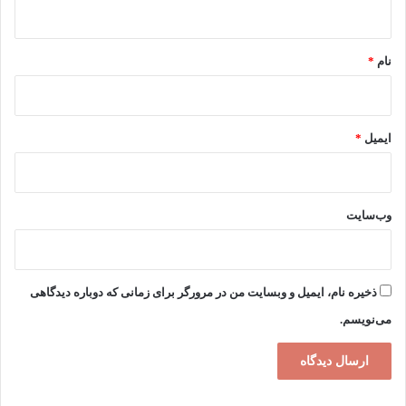
ه
*
نام
*
ایمیل
*
وب‌سایت
ذخیره نام، ایمیل و وبسایت من در مرورگر برای زمانی که دوباره دیدگاهی
می‌نویسم.