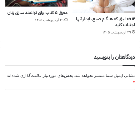
معرفی ۵ کتاب برای توانمند سازی زنان
۱۲ فعالیتی که هنگام صبح باید از آنها
۲۹ اردیبهشت ۱۴۰۵
اجتناب کنید
۲۹ اردیبهشت ۱۴۰۵
دیدگاهتان را بنویسید
نشانی ایمیل شما منتشر نخواهد شد.
بخش‌های موردنیاز علامت‌گذاری شده‌اند
*
د
ی
د
گ
ا