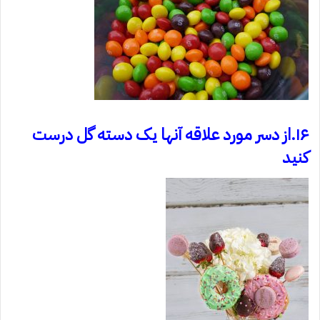
۱۶.از دسر مورد علاقه آنها یک دسته گل درست
کنید