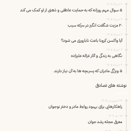
۳ خرداد ۱۴۰۵
۵ سوال مهم روزانه که به حمایت عاطفی و ذهنی از او کمک می کند
۳ خرداد ۱۴۰۵
۲۰ مزیت شگفت انگیز در سرکه سیب
۳ خرداد ۱۴۰۵
آیا واکسن کرونا باعث ناباروری می شود؟
۳ خرداد ۱۴۰۵
نگاهی به زندگی و آثار غزاله علیزاده
۳ خرداد ۱۴۰۵
۵ ویژگی مادران که پسربچه ها به آن نیاز دارند.
نوشته های تصادفی
۲۷ فروردین ۱۴۰۵
راهکارهایی برای بهبود روابط مادر و دختر نوجوان
۱۵ دی ۱۴۰۴
معرفی مجله رشد جوان
۲۵ اسفند ۱۴۰۴