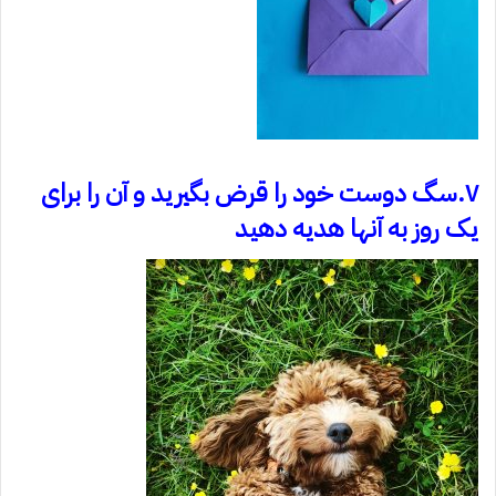
۷.سگ دوست خود را قرض بگیرید و آن را برای
یک روز به آنها هدیه دهید