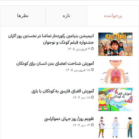
پرخواننده
تازه
نظرها
انیمیشن بنیامین رکورددار تماشا در نخستین روز اکران‌
جشنواره فیلم کودک و نوجوان
۳ فروردین ۱۴۰۵
آموزش شناخت اعضای بدن انسان برای کودکان
۱۸ فروردین ۱۴۰۵
آموزش الفبای فارسی به کودکان با بازی
۱۸ دی ۱۴۰۴
تقویم روز/ روز جهانی دموکراسی
۱۳ دی ۱۴۰۴