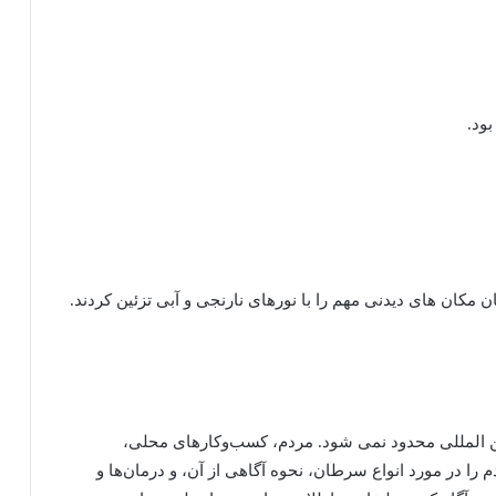
ود.
ن المللی محدود نمی شود. مردم، کسب‌وکارهای محلی،
را در مورد انواع سرطان، نحوه آگاهی از آن، و درمان‌ها و