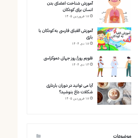
آموزش شناخت اعضای بدن
انسان برای کودکان
۱۸ فروردین ۱۴۰۵
آموزش الفبای فارسی به کودکان با
بازی
۱۸ دی ۱۴۰۴
تقویم روز/ روز جهانی دموکراسی
۱۳ دی ۱۴۰۴
آیا می توانید در دوران بارداری
شکلات داغ بنوشید؟
۱۸ فروردین ۱۴۰۵
موضوعات