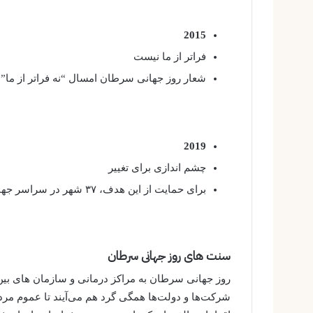
2015
فراتر از ما نیست
شعار روز جهانی سرطان امسال “نه فراتر از ما” ب
2019
چشم اندازی برای تغییر
برای حمایت از این هدف، ۳۷ شهر در سراسر جهان مکان های دیدنی مهم را با نورهای نارنجی و آبی تزئین کردند.
سنت های روز جهانی سرطان
روز جهانی سرطان به مراکز درمانی و سازمان های بی
شرکت‌ها و دولت‌ها همگی گرد هم می‌آیند تا عموم مردم 