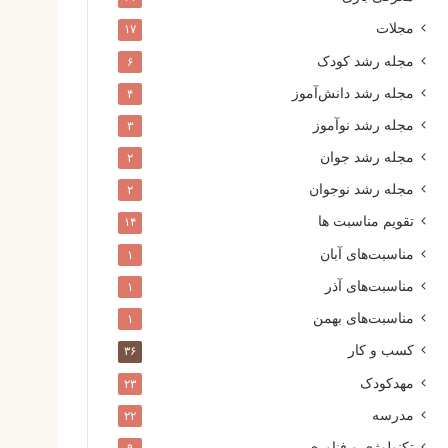
مجلات
۱۷
مجله رشد کودک
۶
مجله رشد دانش‌آموز
۴
مجله رشد نوآموز
۳
مجله رشد جوان
۲
مجله رشد نوجوان
۲
تقویم مناسبت ها
۱۴
مناسبت‌های آبان
۱
مناسبت‌های آذر
۱
مناسبت‌های بهمن
۱
کسب و کار
۳۶
مهدکودک
۲۳
مدرسه
۲۲
تکنولوژی و فناوری