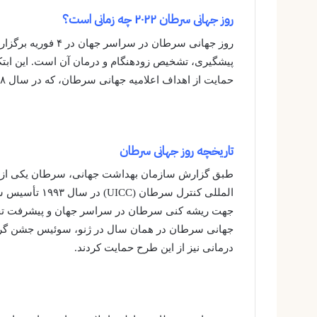
روز جهانی سرطان ۲۰۲۲ چه زمانی است؟
روز جهانی سرطان در
پیشگیری، تشخیص زودهنگام و درمان آن است. این ابتکا
حمایت از اهداف اعلامیه جهانی سرطان، که در سال ۲۰۰۸ نوشته شد، اتخاذ شد.
تاریخچه روز جهانی سرطان
طبق گزارش سازمان بهداشت جهانی، سرطان یکی از عل
المللی کنترل س
جهت ریشه کنی سرطان در سراسر جهان و پیشرفت تحق
جهانی سرطان در همان سال در ژنو، سوئیس جشن گرف
درمانی نیز از این طرح حمایت کردند.