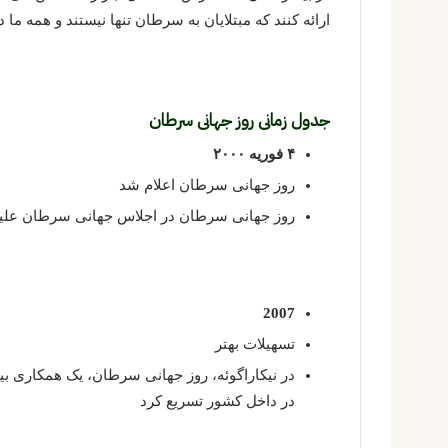
ارائه کنند که مبتلایان به سرطان تنها نیستند و همه ما
جدول زمانی روز جهانی سرطان
۴ فوریه ۲۰۰۰
روز جهانی سرطان اعلام شد
روز جهانی سرطان در اجلاس جهانی سرطان علیه
2007
تسهیلات بهتر
در نیکاراگوئه، روز جهانی سرطان، یک همکاری بی
در داخل کشور تسریع کرد