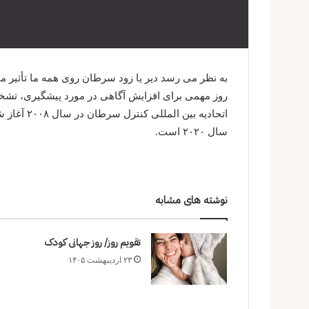
روز مهمی برای افزایش آگاهی در مورد پیشگیری، تش
اتحادیه بی
سال ۲۰۲۰ است.
نوشته های مشابه
تقویم روز/ روز جهانی کودک
۲۳ اردیبهشت ۱۴۰۵