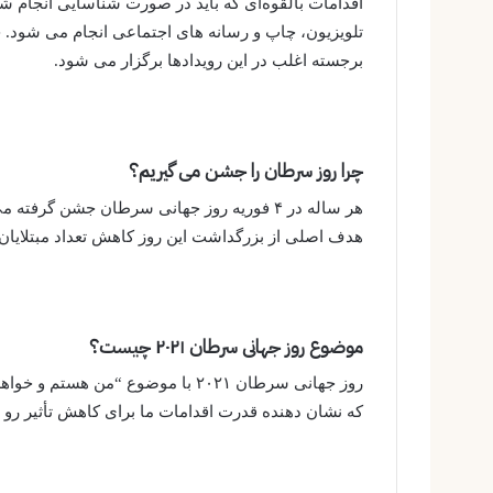
اقدامات بالقوه‌ای که باید در صورت شناسایی انجام شود
تلویزیون، چاپ و رسانه های اجتماعی انجام می شود. 
برجسته اغلب در این رویدادها برگزار می شود.
چرا روز سرطان را جشن می گیریم؟
هدف اصلی از بزرگداشت این روز کاهش تعداد مبتلایا
موضوع روز جهانی سرطان ۲۰۲۱ چیست؟
روز جهانی سرطان ۲۰۲۱ با موضوع “م
که نشان دهنده قدرت اقدامات ما برای کاهش تأثیر ر