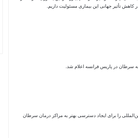
 در کاهش تأثیر جهانی این بیماری مسئولیت داریم.
 سرطان در پاریس فرانسه اعلام شد.
ن‌المللی را برای ایجاد دسترسی بهتر به مراکز درمان سرطان