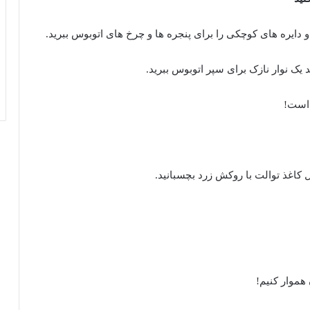
دایره های کوچکی را برای پنجره ها و چرخ های اتوبوس ببرید.
 یک نوار نازک برای سپر اتوبوس ببرید.
 است!
ل کاغذ توالت با روکش زرد بچسبانید.
هموار کنیم!