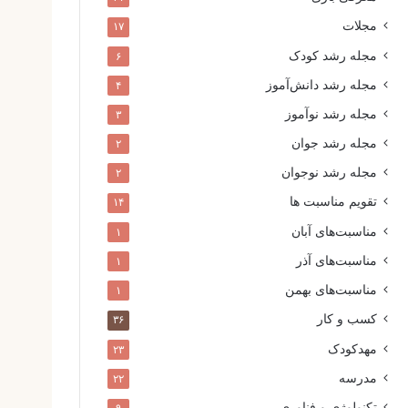
مجلات
۱۷
مجله رشد کودک
۶
مجله رشد دانش‌آموز
۴
مجله رشد نوآموز
۳
مجله رشد جوان
۲
مجله رشد نوجوان
۲
تقویم مناسبت ها
۱۴
مناسبت‌های آبان
۱
مناسبت‌های آذر
۱
مناسبت‌های بهمن
۱
کسب و کار
۳۶
مهدکودک
۲۳
مدرسه
۲۲
تکنولوژی و فناوری