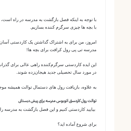
با توجه به اینکه فصل بازگشت به مدرسه در راه است، ز
با بچه ها چیزی سرگرم کننده بسازیم.
امروز، من برای به اشتراک گذاشتن یک کاردستی آسا
مدرسه تی پی رول کرافت برای بچه ها!
این ایده کاردستی سرگرم‌کننده راهی عالی برای گذراندن
در مورد سال تحصیلی جدید هیجان‌زده شوند.
به علاوه، بازیافت رول های دستمال توالت همیشه موج
توالت رول کاردستی اتوبوس مدرسه برای پیش دبستانی
بیایید کاردستی کنیم و این فصل بازگشت به مدرسه را و
برای شروع آماده اید؟