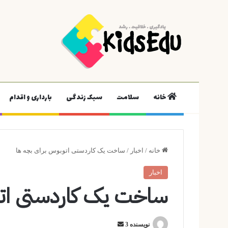
خانه
سلامت
سبک زندگی
بارداری و اقدام
خانه
/
اخبار
/
ساخت یک کاردستی اتوبوس برای بچه ها
اخبار
ساخت یک کاردستی اتو
ارسال
نویسنده 3