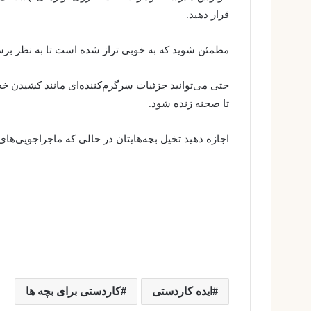
قرار دهید.
مطمئن شوید که به خوبی تراز شده است تا به نظر برس
حتی می‌توانید جزئیات سرگرم‌کننده‌ای مانند کشیدن خط
تا صحنه زنده شود.
اجازه دهید تخیل بچه‌هایتان در حالی که ماجراجویی‌های 
ایده کاردستی
کاردستی برای بچه ها