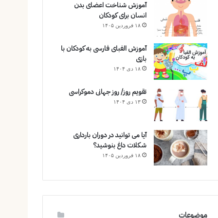
آموزش شناخت اعضای بدن
انسان برای کودکان
۱۸ فروردین ۱۴۰۵
آموزش الفبای فارسی به کودکان با
بازی
۱۸ دی ۱۴۰۴
تقویم روز/ روز جهانی دموکراسی
۱۳ دی ۱۴۰۴
آیا می توانید در دوران بارداری
شکلات داغ بنوشید؟
۱۸ فروردین ۱۴۰۵
موضوعات