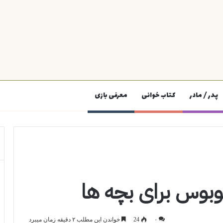
پدر / مادر
کتاب خوانی
معرفی بازی
بوس برای بچه ها
۰
24
خواندن این مطلب ۲ دقیقه زمان میبرد