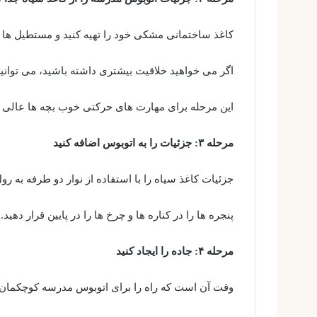
کاغذ ساختمانی مشکی خود را تهیه کنید و مستطیل ها و 
اگر می خواهید خلاقیت بیشتری داشته باشید، می توانید
این مرحله برای مهارت های حرکتی خوب بچه ها عالی
مرحله ۳: جزئیات را به اتوبوس اضافه کنید
جزئیات کاغذ سیاه را با استفاده از نوار دو طرفه به رو
پنجره ها را در کناره ها و چرخ ها را در پایین قرار دهید.
مرحله ۴: جاده را ایجاد کنید
وقت آن است که راه را برای اتوبوس مدرسه کوچکمان 