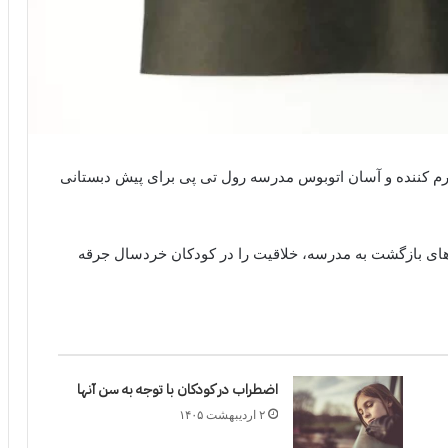
رم کننده و آسان اتوبوس مدرسه رول تی پی برای پیش دبستانی
های بازگشت به مدرسه، خلاقیت را در کودکان خردسال جرقه
اضطراب در کودکان با توجه به سن آنها
۲ اردیبهشت ۱۴۰۵