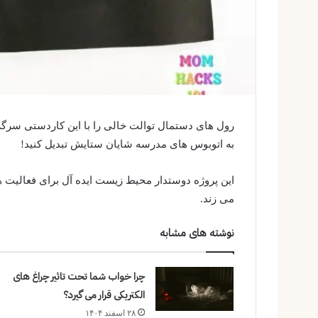
رول های دستمال توالت خالی را با این کاردستی سرگ
به اتوبوس های مدرسه شایان ستایش تبدیل کنید!
این پروژه دوستدار محیط زیست ایده آل برای فعالیت 
می زند.
نوشته های مشابه
چرا خواب شما تحت تاثیر چراغ های
الکتریکی قرار می گیرد؟
۲۸ اسفند ۱۴۰۴