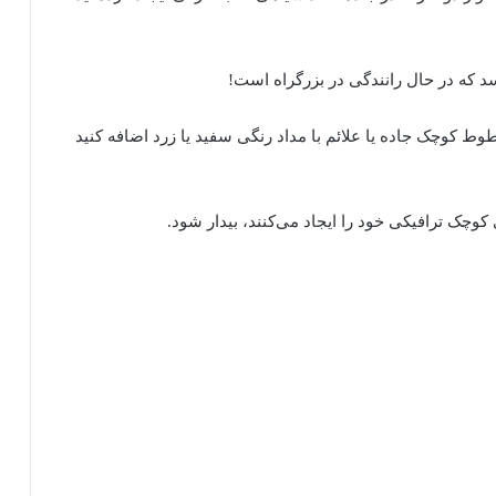
د که در حال رانندگی در بزرگراه است!
وط کوچک جاده یا علائم با مداد رنگی سفید یا زرد اضافه کنید
کوچک ترافیکی خود را ایجاد می‌کنند، بیدار شود.