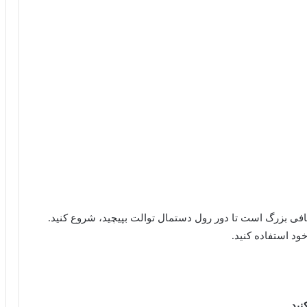
 کافی بزرگ است تا دور رول دستمال توالت بپیچید، شروع کنید.
ود استفاده کنید.