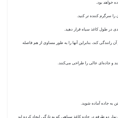
ه خواهد بود.
 را سرگرم کننده تر کنید.
ودی در طول کاغذ سیاه قرار دهید.
 رانندگی کند، بنابراین آنها را به طور مساوی از هم فاصله
د و جاده‌ای عالی را طراحی می‌کنند.
 به جاده آماده شوید.
وار دو طرفه در جاده کاغذ سیاهی که به تازگی ایجاد کرده اید