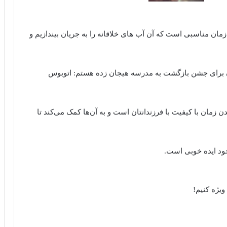
مان مناسبی است که آن آب های خلاقانه را به جریان بیندازیم و
ن برای جشن بازگشت به مدرسه هیجان زده هستم: اتوبوس
 زمان با کیفیت با فرزندانتان است و به آن‌ها کمک می‌کند تا
ود ایده خوبی است.
یژه کنیم!