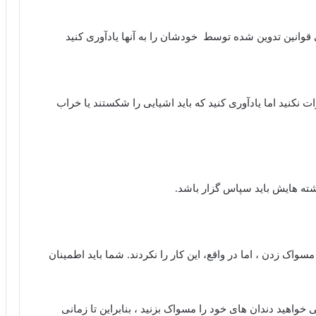
 قوانین تدوین شده توسط خودشان را به آنها یادآوری کنید
ت نکنید اما یادآوری کنید که باید اشیایی را شکستند یا خراب
اشته هایش باید سپاس گزار باشد.
مسواک زدن ، اما در واقع، این کار را نکردند. شما باید اطمینان
 خواهید دندان های خود را مسواک بزنید ، بنابراین تا زمانی