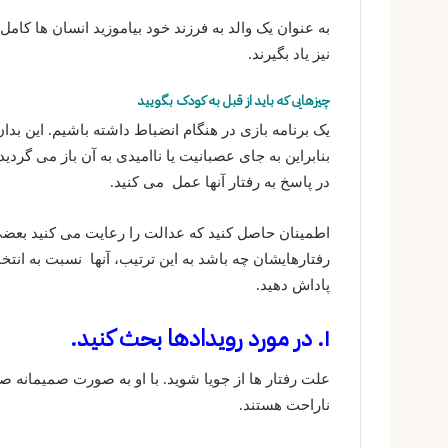
به عنوان یک والد به فرزند خود بیاموزید انسان ها کامل 
نیز یاد بگیرند.
چیزهایی که باید از قبل به کودک بگویید
یک برنامه بازی در هنگام انضباط داشته باشیم. این بدا
بنابراین به جای عصبانیت یا ناامیدی به آن باز می گردی
در پاسخ به رفتار آنها عمل می کنید.
اطمینان حاصل کنید که عدالت را رعایت می کنید بعضی ا
رفتارهایشان چه باشد به این ترتیب، آنها نسبت به انتخ
پاداش دهید.
۱. در مورد رویدادها بحث کنید.
علت رفتار ها از جویا شوید. با او به صورت صمیمانه ص
ناراحت هستند.