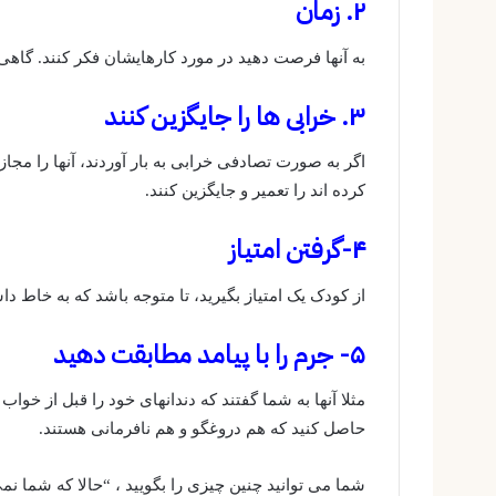
۲. زمان
به آنها فرصت دهید در مورد کارهایشان فکر کنند. گاهی
۳. خرابی ها را جایگزین کنند
اگر به صورت تصادفی خرابی به بار آوردند، آنها را مجازا
کرده اند را تعمیر و جایگزین کنند.
۴-گرفتن امتیاز
از کودک یک امتیاز بگیرید، تا متوجه باشد که به خاط د
۵- جرم را با پیامد مطابقت دهید
مثلا آنها به شما گفتند که دندانهای خود را قبل از خواب 
حاصل کنید که هم دروغگو و هم نافرمانی هستند.
شما می توانید چنین چیزی را بگویید ، “حالا که شما نمی