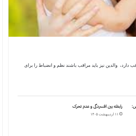
 دارد، والدین نیز باید مراقب باشند نظم و انضباط را برای
ش:
رابطه بین افسردگی و عدم تحرک
۱۱ اردیبهشت ۱۴۰۵