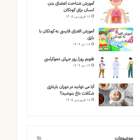
آموزش شناخت اعضای بدن
انسان برای کودکان
۱۸ فروردین ۱۴۰۵
آموزش الفبای فارسی به کودکان با
بازی
۱۸ دی ۱۴۰۴
تقویم روز/ روز جهانی دموکراسی
۱۳ دی ۱۴۰۴
آیا می توانید در دوران بارداری
شکلات داغ بنوشید؟
۱۸ فروردین ۱۴۰۵
موضوعات