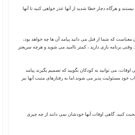
نیستند و هرگاه دچار خطا شدید از آنها عذر خواهی کنید تا آنها
ن معناست که شما از قبل می دانید پیامد آن ها چه خواهد بود،
د. وقتی برنامه بازی دارید ، کمتر ناامید می شوید و هرچه سریعتر
وقات، می توانید به کودکان بگویید که تصمیم بگیرند پیامد
اب خود مسئولیت پذیر می شوند.اما به رفتارهای مثبت آنها نیز
حبت کنید. گاهی اوقات آنها خودشان نمی دانند از چه چیزی