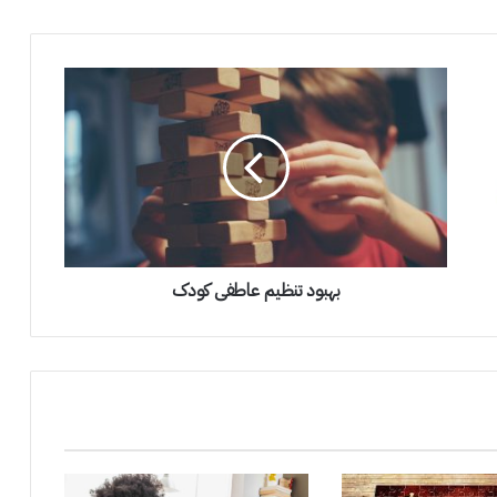
بهبود تنظیم عاطفی کودک