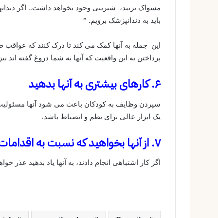
مسواک نزنید، شیزینی وجود نخواهد داشت.. اگر دندانه
باید به دندانپزشک برویم. ”
این جمله به آنها کمک می کند تا درک کنند که عواقب 
پرداختن به این واقعیت که آنها به شما دروغ گفته اند ن
۶. کارهای بیشتری به آنها بدهید
سپردن وظایف به کودکان باعث می شود آنها مسئولیت پذی
یک ابزار عالی برای نظم و انضباط باشد.
۷. از آنها بخواهید که نسبت به اقدامات خود مسئولیت پذیر باشند
اگر کار اشتباهی انجام دادند، به آنها یاد بدهید عذر خواه