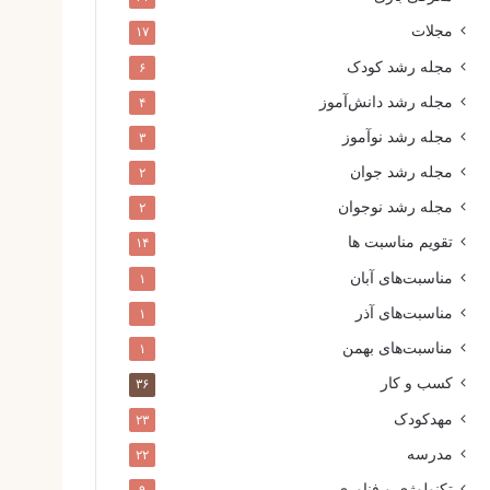
مجلات
۱۷
مجله رشد کودک
۶
مجله رشد دانش‌آموز
۴
مجله رشد نوآموز
۳
مجله رشد جوان
۲
مجله رشد نوجوان
۲
تقویم مناسبت ها
۱۴
مناسبت‌های آبان
۱
مناسبت‌های آذر
۱
مناسبت‌های بهمن
۱
کسب و کار
۳۶
مهدکودک
۲۳
مدرسه
۲۲
تکنولوژی و فناوری