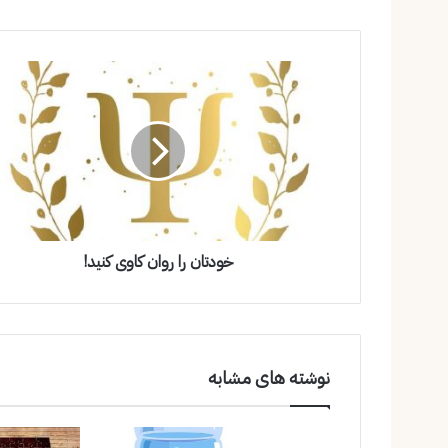
خودتان را روان کاوی کنید!
نوشته های مشابه