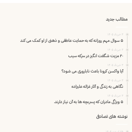
مطالب جدید
۳ خرداد ۱۴۰۵
۵ سوال مهم روزانه که به حمایت عاطفی و ذهنی از او کمک می کند
۳ خرداد ۱۴۰۵
۲۰ مزیت شگفت انگیز در سرکه سیب
۳ خرداد ۱۴۰۵
آیا واکسن کرونا باعث ناباروری می شود؟
۳ خرداد ۱۴۰۵
نگاهی به زندگی و آثار غزاله علیزاده
۳ خرداد ۱۴۰۵
۵ ویژگی مادران که پسربچه ها به آن نیاز دارند.
نوشته های تصادفی
۲۹ اسفند ۱۴۰۴