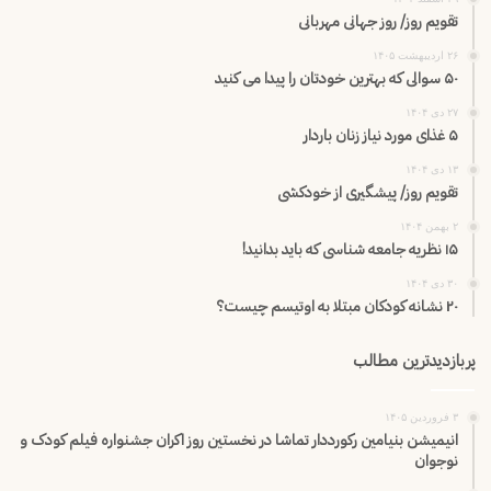
تقویم روز/ روز جهانی مهربانی
۲۶ اردیبهشت ۱۴۰۵
۵۰ سوالی که بهترین خودتان را پیدا می کنید
۲۷ دی ۱۴۰۴
۵ غذای مورد نیاز زنان باردار
۱۳ دی ۱۴۰۴
تقویم روز/ پیشگیری از خودکشی
۲ بهمن ۱۴۰۴
۱۵ نظریه جامعه شناسی که باید بدانید!
۳۰ دی ۱۴۰۴
۲۰ نشانه کودکان مبتلا به اوتیسم چیست؟
پربازدیدترین مطالب
۳ فروردین ۱۴۰۵
انیمیشن بنیامین رکورددار تماشا در نخستین روز اکران‌ جشنواره فیلم کودک و
نوجوان