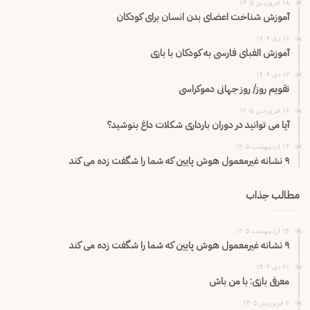
۱۸ فروردین ۱۴۰۵
آموزش شناخت اعضای بدن انسان برای کودکان
۱۸ دی ۱۴۰۴
آموزش الفبای فارسی به کودکان با بازی
۱۳ دی ۱۴۰۴
تقویم روز/ روز جهانی دموکراسی
۱۸ فروردین ۱۴۰۵
آیا می توانید در دوران بارداری شکلات داغ بنوشید؟
۱۴ اردیبهشت ۱۴۰۵
۹ نشانه غیرمعمول هوش پایین که شما را شگفت زده می کند
مطالب جذاب
۱۴ اردیبهشت ۱۴۰۵
۹ نشانه غیرمعمول هوش پایین که شما را شگفت زده می کند
۲۱ دی ۱۴۰۴
معرفی بازی: با من باش
۲ فروردین ۱۴۰۵