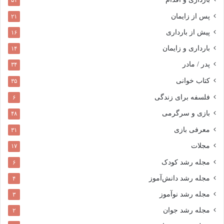
۵۱
پس از زایمان
۲۱
پیش از بارداری
۱۶
بارداری و زایمان
۱۴
پدر / مادر
۳۴
کتاب خوانی
۳۵
فلسفه برای زندگی
۶
بازی و سرگرمی
۴۸
معرفی بازی
۳۱
مجلات
۱۷
مجله رشد کودک
۶
مجله رشد دانش‌آموز
۴
مجله رشد نوآموز
۳
مجله رشد جوان
۲