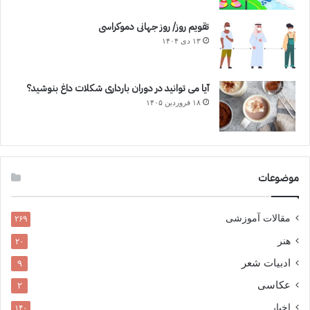
تقویم روز/ روز جهانی دموکراسی
۱۳ دی ۱۴۰۴
آیا می توانید در دوران بارداری شکلات داغ بنوشید؟
۱۸ فروردین ۱۴۰۵
موضوعات
مقالات آموزشی
۲۶۹
هنر
۲۰
ادبیات شعر
۹
عکاسی
۲
اخبار
۱۴۰