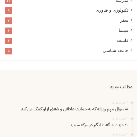
مدرسه
۲۲
تکنولوژی و فناوری
۹
سفر
۷
سینما
۶
فلسفه
۶
جامعه شناسی
۵
مطالب جدید
۳ خرداد ۱۴۰۵
۵ سوال مهم روزانه که به حمایت عاطفی و ذهنی از او کمک می کند
۳ خرداد ۱۴۰۵
۲۰ مزیت شگفت انگیز در سرکه سیب
۳ خرداد ۱۴۰۵