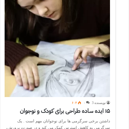
نویسنده 3
۰
۶۰۴
۱۵ ایده ساده طراحی برای کودک و نوجوان
داشتن برخی سرگرمی ها برای نوجوانان مهم است . یک
سرگرمی به کاهش استرس کمک می کند و در صورت پرورش،