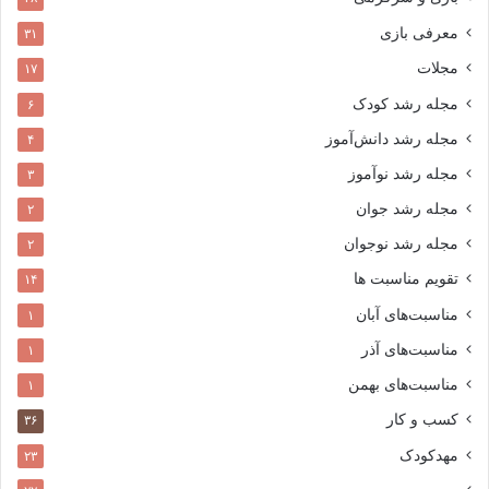
معرفی بازی
۳۱
مجلات
۱۷
مجله رشد کودک
۶
مجله رشد دانش‌آموز
۴
مجله رشد نوآموز
۳
مجله رشد جوان
۲
مجله رشد نوجوان
۲
تقویم مناسبت ها
۱۴
مناسبت‌های آبان
۱
مناسبت‌های آذر
۱
مناسبت‌های بهمن
۱
کسب و کار
۳۶
مهدکودک
۲۳