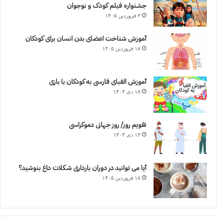
جشنواره فیلم کودک و نوجوان
۳ فروردین ۱۴۰۵
آموزش شناخت اعضای بدن انسان برای کودکان
۱۸ فروردین ۱۴۰۵
آموزش الفبای فارسی به کودکان با بازی
۱۸ دی ۱۴۰۴
تقویم روز/ روز جهانی دموکراسی
۱۳ دی ۱۴۰۴
آیا می توانید در دوران بارداری شکلات داغ بنوشید؟
۱۸ فروردین ۱۴۰۵