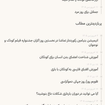
۱۱ فروردین ۱۴۰۵
جملاتی برای روز مرد
پربازدیدترین مطالب
۳ فروردین ۱۴۰۵
انیمیشن بنیامین رکورددار تماشا در نخستین روز اکران‌ جشنواره فیلم کودک و
نوجوان
۱۸ فروردین ۱۴۰۵
آموزش شناخت اعضای بدن انسان برای کودکان
۱۸ دی ۱۴۰۴
آموزش الفبای فارسی به کودکان با بازی
۱۳ دی ۱۴۰۴
تقویم روز/ روز جهانی دموکراسی
۱۸ فروردین ۱۴۰۵
آیا می توانید در دوران بارداری شکلات داغ بنوشید؟
۱۴ اردیبهشت ۱۴۰۵