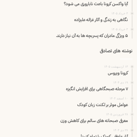
آیا واکسن کرونا باعث ناباروری می شود؟
۳ خرداد ۱۴۰۵
نگاهی به زندگی و آثار غزاله علیزاده
۳ خرداد ۱۴۰۵
۵ ویژگی مادران که پسربچه ها به آن نیاز دارند.
نوشته های تصادفی
۱۳ اردیبهشت ۱۴۰۵
کرونا ویروس
۱۹ دی ۱۴۰۴
۷ مرحله صبحگاهی برای افزایش انگیزه
۱۰ اسفند ۱۴۰۴
عوامل موثر بر لکنت زبان کودک
۲۸ فروردین ۱۴۰۵
معرفی صبحانه های سالم برای کاهش وزن
۲۷ دی ۱۴۰۴
آزار عاطفی کودک را تمام کنید!