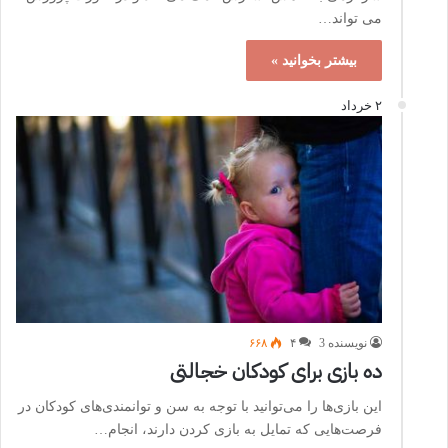
می تواند…
بیشتر بخوانید »
۲ خرداد
نویسنده 3
۴
۶۶۸
ده بازی برای کودکان خجالتی
این بازی‌ها را می‌توانید با توجه به سن و توانمندی‌های کودکان در
فرصت‌هایی که تمایل به بازی کردن دارند، انجام…