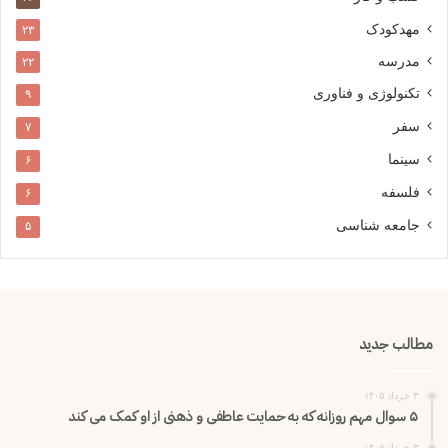
مهدکودک
۲۳
مدرسه
۲۲
تکنولوژی و فناوری
۹
سفر
۷
سینما
۶
فلسفه
۶
جامعه شناسی
۵
مطالب جدید
۳ خرداد ۱۴۰۵
۵ سوال مهم روزانه که به حمایت عاطفی و ذهنی از او کمک می کند
۳ خرداد ۱۴۰۵