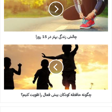
چالش زندگی بهتر در 15 روز!
چگونه حافظه کودکان بیش فعال را تقویت کنیم؟