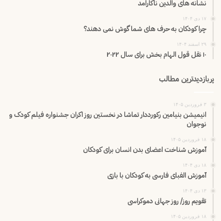
نشانه های والدین ناکارامد
۱۷ دی ۱۴۰۴
چرا کودکان به حرف های شما گوش نمی دهند؟
۲۹ اسفند ۱۴۰۴
۱۰ نقل قول الهام بخش برای سال ۲۰۲۲
پربازدیدترین مطالب
۳ فروردین ۱۴۰۵
انیمیشن بنیامین رکورددار تماشا در نخستین روز اکران‌ جشنواره فیلم کودک و
نوجوان
۱۸ فروردین ۱۴۰۵
آموزش شناخت اعضای بدن انسان برای کودکان
۱۸ دی ۱۴۰۴
آموزش الفبای فارسی به کودکان با بازی
۱۳ دی ۱۴۰۴
تقویم روز/ روز جهانی دموکراسی
۱۸ فروردین ۱۴۰۵