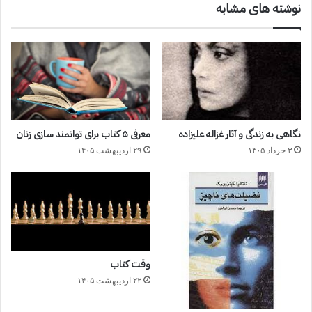
نوشته های مشابه
نگاهی به زندگی و آثار غزاله علیزاده
معرفی ۵ کتاب برای توانمند سازی زنان
۳ خرداد ۱۴۰۵
۲۹ اردیبهشت ۱۴۰۵
وقت کتاب
۲۲ اردیبهشت ۱۴۰۵