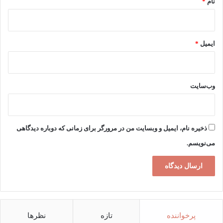
نام
*
ایمیل
*
وب‌سایت
ذخیره نام، ایمیل و وبسایت من در مرورگر برای زمانی که دوباره دیدگاهی
می‌نویسم.
پرخواننده
تازه
نظرها