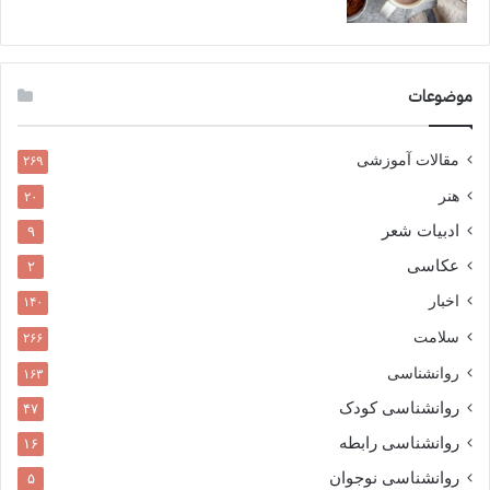
موضوعات
مقالات آموزشی
۲۶۹
هنر
۲۰
ادبیات شعر
۹
عکاسی
۲
اخبار
۱۴۰
سلامت
۲۶۶
روانشناسی
۱۶۳
روانشناسی کودک
۴۷
روانشناسی رابطه
۱۶
روانشناسی نوجوان
۵