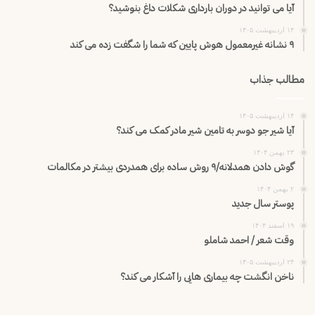
آیا می توانید در دوران بارداری شکلات داغ بنوشید؟
۱۴ اردیبهشت ۱۴۰۵
۹ نشانه غیرمعمول هوش پایین که شما را شگفت زده می کند
مطالب جذاب
۱۴ اردیبهشت ۱۴۰۵
آیا شیر جو دوسر به تامین شیر مادر کمک می کند؟
۲۳ بهمن ۱۴۰۴
گوش دادن همدلانه/۹ روش ساده برای همدردی بیشتر در مکالمات
۲ بهمن ۱۴۰۴
پوستر سال جدید
۱۹ اسفند ۱۴۰۴
وقت شعر / احمد شاملو
۲۴ اردیبهشت ۱۴۰۵
ناخن انگشت چه بیماری هایی را آشکار می کند؟