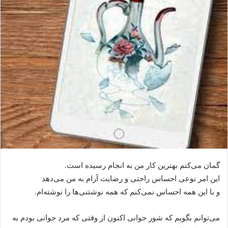
گمان می‌کنم بهترین کار من به انجام رسیده است.
این امر نوعی احساس راحتی و رضایت آرام به من می‌دهد
و با این همه احساس نمی‌کنم که همه نوشتنی‌ها را نوشته‌ام.
می‌توانم بگویم که شور جوانی اکنون از وقتی که مرد جوانی بودم به