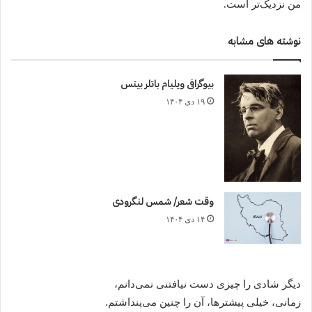
من نزدیک‌تر است.
نوشته های مشابه
بیوگرافی ویلیام باتلر بیتس
۱۹ دی ۱۴۰۴
وقت شعر/ شمس لنگرودی
۱۴ دی ۱۴۰۴
دیگر شادی را چیزی دست نیافتنی نمی‌دانم،
زمانی، خیلی پیشترها، آن را چنین می‌پنداشتم.