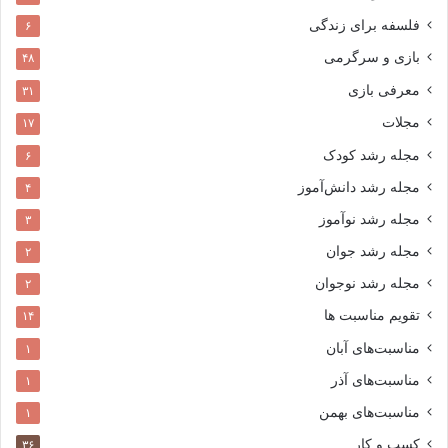
فلسفه برای زندگی
۶
بازی و سرگرمی
۴۸
معرفی بازی
۳۱
مجلات
۱۷
مجله رشد کودک
۶
مجله رشد دانش‌آموز
۴
مجله رشد نوآموز
۳
مجله رشد جوان
۲
مجله رشد نوجوان
۲
تقویم مناسبت ها
۱۴
مناسبت‌های آبان
۱
مناسبت‌های آذر
۱
مناسبت‌های بهمن
۱
کسب و کار
۳۶