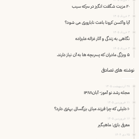
۲۰ مزیت شگفت انگیز در سرکه سیب
۳ خرداد ۱۴۰۵
آیا واکسن کرونا باعث ناباروری می شود؟
۳ خرداد ۱۴۰۵
نگاهی به زندگی و آثار غزاله علیزاده
۳ خرداد ۱۴۰۵
۵ ویژگی مادران که پسربچه ها به آن نیاز دارند.
نوشته های تصادفی
۲۸ اردیبهشت ۱۴۰۵
مجله رشد نو آموز- آبان۱۳۸۸
۱۱ فروردین ۱۴۰۵
۱۰ دلیلی که چرا فرزند میانی بزرگسالی بهتری دارد؟
۱۶ فروردین ۱۴۰۵
معرفی بازی: ماهیگیر
۲۵ دی ۱۴۰۴