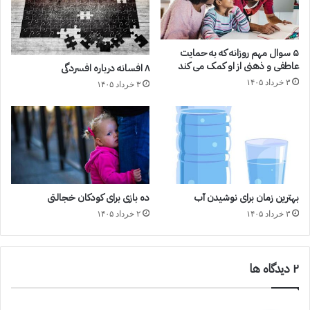
۵ سوال مهم روزانه که به حمایت
عاطفی و ذهنی از او کمک می کند
۸ افسانه درباره افسردگی
۳ خرداد ۱۴۰۵
۳ خرداد ۱۴۰۵
بهترین زمان برای نوشیدن آب
ده بازی برای کودکان خجالتی
۳ خرداد ۱۴۰۵
۲ خرداد ۱۴۰۵
‫۲ دیدگاه ها