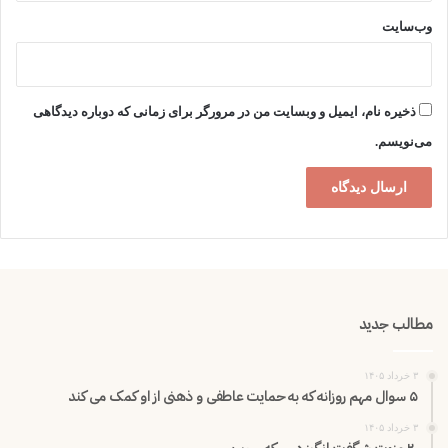
وب‌سایت
ذخیره نام، ایمیل و وبسایت من در مرورگر برای زمانی که دوباره دیدگاهی
می‌نویسم.
مطالب جدید
۳ خرداد ۱۴۰۵
۵ سوال مهم روزانه که به حمایت عاطفی و ذهنی از او کمک می کند
۳ خرداد ۱۴۰۵