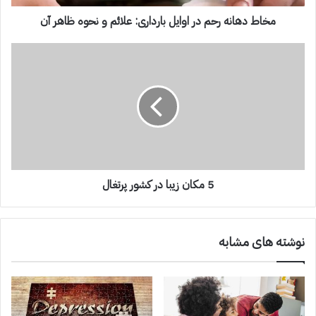
مخاط دهانه رحم در اوایل بارداری: علائم و نحوه ظاهر آن
5 مکان زیبا در کشور پرتغال
نوشته های مشابه