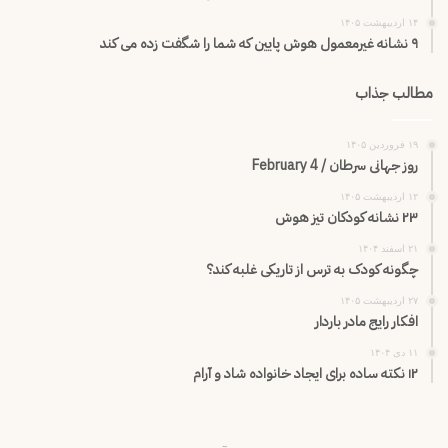
۱۴ اردیبهشت ۱۴۰۵
۹ نشانه غیرمعمول هوش پایین که شما را شگفت زده می کند
مطالب جذاب
۱۹ فروردین ۱۴۰۵
روز جهانی سرطان / February 4
۱۲ اردیبهشت ۱۴۰۵
۲۳ نشانه کودکان تیز هوش
۲۱ اسفند ۱۴۰۴
چگونه کودک به ترس از تاریکی غلبه کند؟
۲۷ اردیبهشت ۱۴۰۵
افکار رایج مادر باردار
۱۱ دی ۱۴۰۴
۱۲ نکته ساده برای ایجاد خانواده شاد و آرام