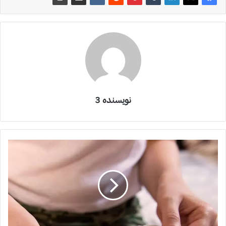
نویسنده 3