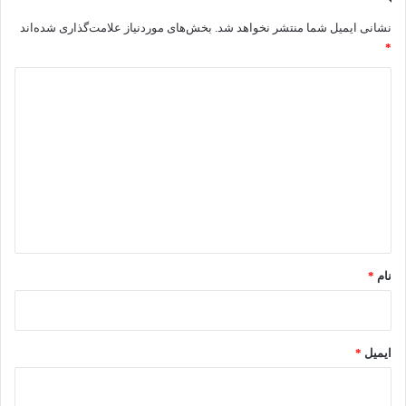
نشانی ایمیل شما منتشر نخواهد شد.
بخش‌های موردنیاز علامت‌گذاری شده‌اند
*
د
ی
د
گ
ا
ه
*
نام
*
ایمیل
*