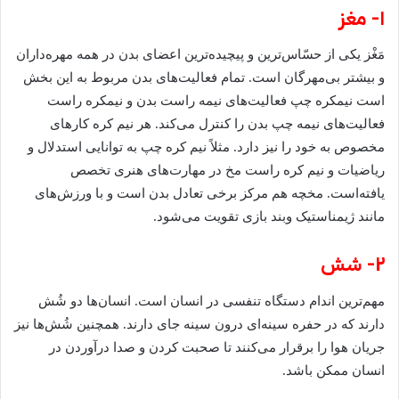
۱- مغز
مَغْز یکی از حسّاس‌ترین و پیچیده‌ترین اعضای بدن در همه مهره‌داران
و بیشتر بی‌مهرگان است. تمام فعالیت‌های بدن مربوط به این بخش
است نیمکره چپ فعالیت‌های نیمه راست بدن و نیمکره راست
فعالیت‌های نیمه چپ بدن را کنترل می‌کند. هر نیم کره کار‌های
مخصوص به خود را نیز دارد. مثلاً نیم کره چپ به توانایی استدلال و
ریاضیات و نیم کره راست مخ در مهارت‌های هنری تخصص
یافته‌است. مخچه هم مرکز برخی تعادل بدن است و با ورزش‌های
مانند ژیمناستیک وبند بازی تقویت می‌شود.
۲- شش
مهم‌ترین اندام دستگاه تنفسی در انسان است. انسان‌ها دو شُش
دارند که در حفره سینه‌ای درون سینه جای دارند. همچنین شُش‌ها نیز
جریان هوا را برقرار می‌کنند تا صحبت کردن و صدا درآوردن در
انسان ممکن باشد.