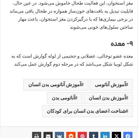
مغز استخوان، این فعالیت طحال خاموش می‌شود. در عین حال،
قابلیت تبدیل به بافت‌های خون‌ساز همواره در طحال باقی می‌ماند
در برخی بیماری‌ها که با درگیرکردن مغز استخوان، باعث مهار
ساختن سلول‌های خونی می‌شوند
۹- معده
معده عضو توخالی، عضلانی و حجیمی از لوله گوارش است که به
شکل لوبیا شکل می‌باشد که در مرحله دوم گوارش عمل می‌کند
آموزش آناتومی
آموزش آناتومی بدن انسان
آموزش بدن انسان
آناتومی بدن
شناخت اعضای بدن انسان برای کودکان